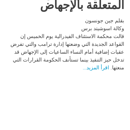
المتعلقة بالإجهاض
بقلم جين جونسون
وكالة اسوشيتد برس
قالت محكمة الاستئناف الفيدرالية يوم الخميس إن
القواعد الجديدة التي وضعتها إدارة ترامب والتي تفرض
عقبات إضافية أمام النساء الساعيات إلى الإجهاض قد
تدخل حيز التنفيذ بينما تستأنف الحكومة القرارات التي
منعتها.
اقرأ المزيد…