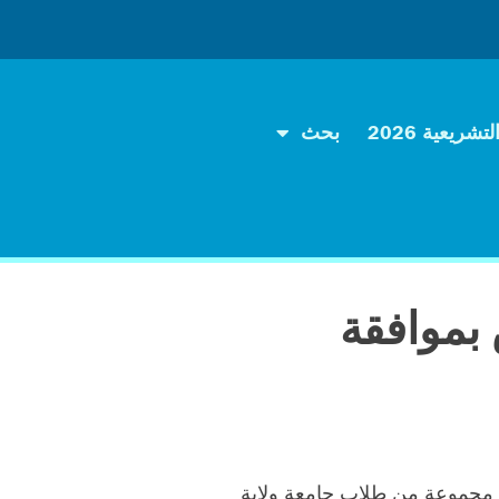
تشريعية 2026
بحث
بموافقة
ت مجموعة من طلاب جامعة ولاية