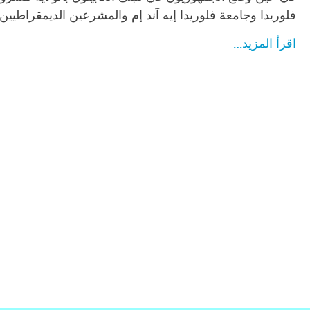
فلوريدا وجامعة فلوريدا إيه آند إم والمشرعين الديمقراطيين
اقرأ المزيد…