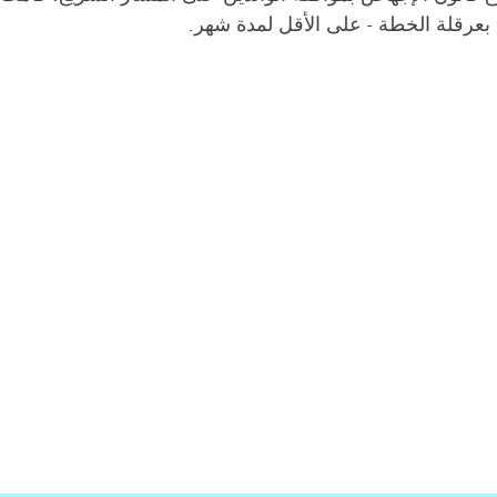
 بعرقلة الخطة - على الأقل لمدة شهر.