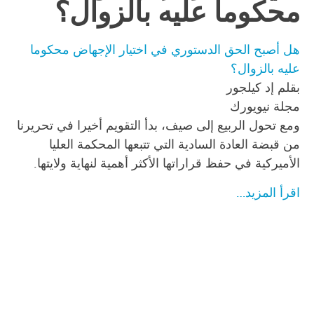
محكوما عليه بالزوال؟
هل أصبح الحق الدستوري في اختيار الإجهاض محكوما
عليه بالزوال؟
بقلم إد كيلجور
مجلة نيويورك
ومع تحول الربيع إلى صيف، بدأ التقويم أخيرا في تحريرنا
من قبضة العادة السادية التي تتبعها المحكمة العليا
الأميركية في حفظ قراراتها الأكثر أهمية لنهاية ولايتها.
اقرأ المزيد…