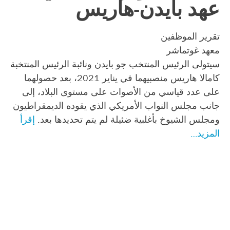
عهد بايدن-هاريس
تقرير الموظفين
معهد غوتماشر
سيتولى الرئيس المنتخب جو بايدن ونائبة الرئيس المنتخبة
كامالا هاريس منصبيهما في يناير 2021، بعد حصولهما
على عدد قياسي من الأصوات على مستوى البلاد، إلى
جانب مجلس النواب الأمريكي الذي يقوده الديمقراطيون
ومجلس الشيوخ بأغلبية ضئيلة لم يتم تحديدها بعد.
إقرأ
المزيد…