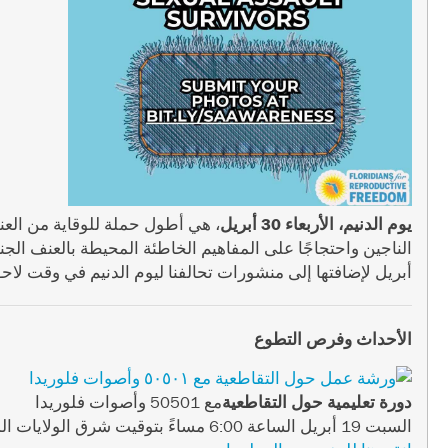
يوم الدنيم، الأربعاء 30 أبريل
، هي أطول حملة للوقاية من العنف 
الناجين واحتجاجًا على المفاهيم الخاطئة المحيطة بالعنف الج
أبريل لإضافتها إلى منشورات تحالفنا ليوم الدنيم في وقت لاح
الأحداث وفرص التطوع
دورة تعليمية حول التقاطعية
مع 50501 وأصوات فلوريدا
السبت 19 أبريل الساعة 6:00 مساءً بتوقيت شرق الولايات المتحدة