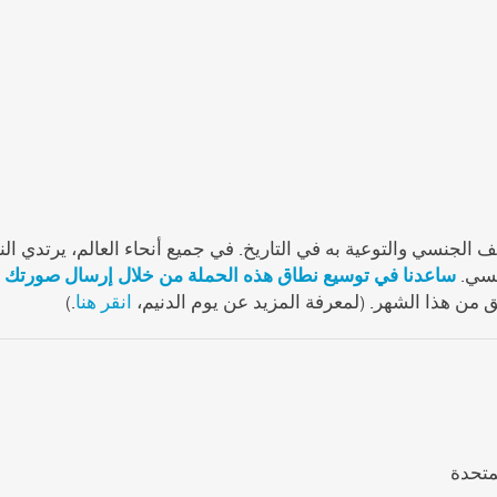
الجنسي والتوعية به في التاريخ. في جميع أنحاء العالم، يرتدي النا
نسي.
ساعدنا في توسيع نطاق هذه الحملة من خلال إرسال صورتك وأ
ق من هذا الشهر. (لمعرفة المزيد عن يوم الدنيم،
انقر هنا
.)