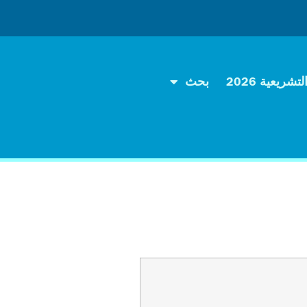
تشريعية 2026
بحث