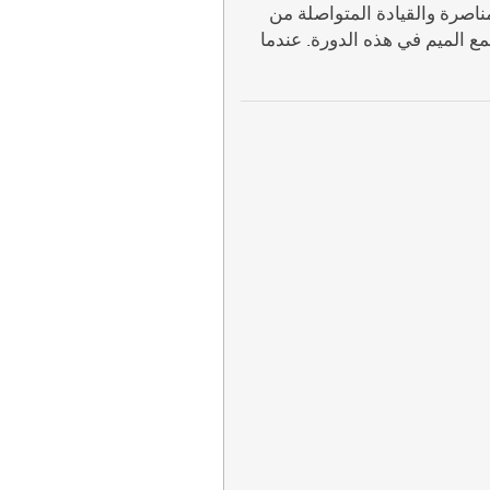
اصرة والقيادة المتواصلة من
مع الميم في هذه الدورة. عندما