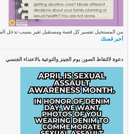
من المستحيل تفسير كل قصة ومستقبل تغير بسبب تدخل السيا
أخبر قصتك
دعوة لالتقاط الصور: يوم الجينز والتوعية بالاعتداء الجنسي