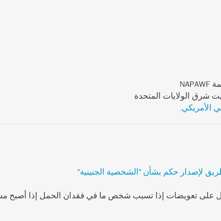
NAP
ي الأمريكي.
ريق لإصدار حكم بشأن "الشخصية الجنينية"
ول على تعويضات إذا تسبب شخص ما في فقدان الحمل إذا أصبح مشرو