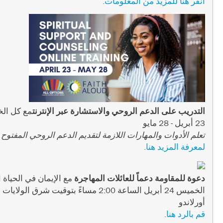
انقر هنا للمزيد من المعلومات.
التدريب على الدعم الروحي والاستشارة عبر الإنترنت
مع كل الخ
23 أبريل - 28 مايو
تعلم الأدوات والمهارات اللازمة لتقديم الدعم الروحي المفتوح 
لمعرفة المزيد هنا.
دعوة للمقاومة دعماً للعائلات المهاجرة
مع الإيمان في الحياة ا
الخميس 24 أبريل الساعة 2:00 مساءً بتوقيت شرق الولايات المتحدة
أورلاندو
قم بالرد هنا.