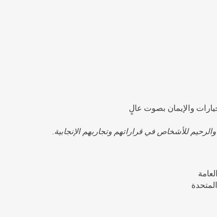
يارات والإيمان بصوت عالٍ
والرحيم للأشخاص في قراراتهم وتجاربهم الإنجابية.
لعامة