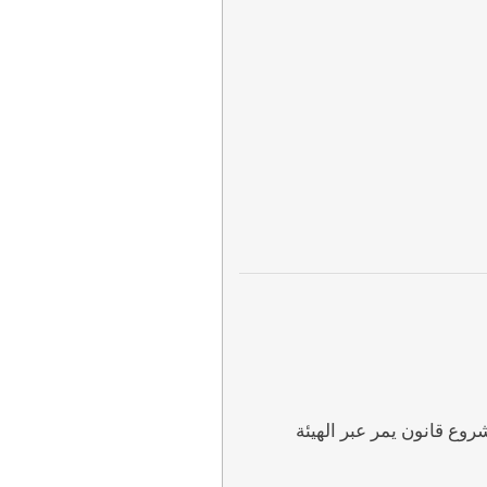
ع قانون يمر عبر الهيئة