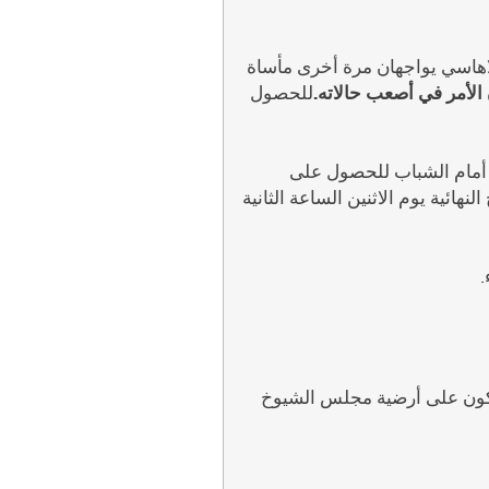
الاهاسي يواجهان مرة أخرى مأساة
 الأمر في أصعب حالاته.
للحصول
 أمام الشباب للحصول على
ئية يوم الاثنين الساعة الثانية
.
ون على أرضية مجلس الشيوخ