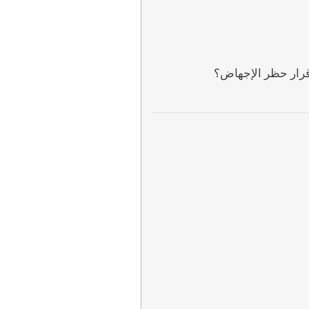
قرار حظر الإجهاض؟