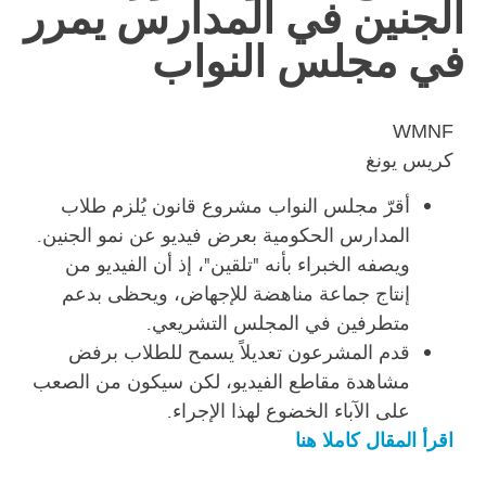
الجنين في المدارس يمرر
في مجلس النواب
WMNF
كريس يونغ
أقرّ مجلس النواب مشروع قانون يُلزم طلاب
المدارس الحكومية بعرض فيديو عن نمو الجنين.
ويصفه الخبراء بأنه "تلقين"، إذ أن الفيديو من
إنتاج جماعة مناهضة للإجهاض، ويحظى بدعم
متطرفين في المجلس التشريعي.
قدم المشرعون تعديلاً يسمح للطلاب برفض
مشاهدة مقاطع الفيديو، لكن سيكون من الصعب
على الآباء الخضوع لهذا الإجراء.
اقرأ المقال كاملا هنا