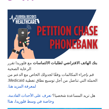
بنك الهاتف الافتراضي لطلبات الالتماسات
مع فلوريدا تقرر
الرعاية الصحية
قم بإجراء المكالمات وفقًا لجدولك الخاص مع الدعم من
الحملة التي تناضل من أجل توسيع نطاق تغطية Medicaid.
لمعرفة المزيد هنا.
هل تريد المساعدة شخصيا؟
تعرف على الأحداث القادمة،
وخاصة في وسط فلوريدا، هنا!