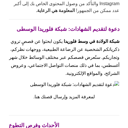
Instagram والتأكد من وصول المحتوى الخاص بك إلى أكبر
عدد ممكن من الجمهور!
المعلومة هي الرعاية.
دعوة لتقديم الشهادات: شبكة فلوريدا الوسطى
شبكة الولادة في وسط فلوريدا
يكون
ابحثوا عن قصصٍ تروي
ذكرياتكم الشخصية عن الرضاعة الطبيعية، ووجهات نظركم،
وتجاربكم. ستُعرض قصصكم عبر مختلف الوسائط خلال شهر
أغسطس، بما في ذلك منصات التواصل الاجتماعي، وعروض
الشرائح، والمواقع الإلكترونية.
لمعرفة المزيد وإرسال قصتك هنا.
الأحداث وفرص التطوع