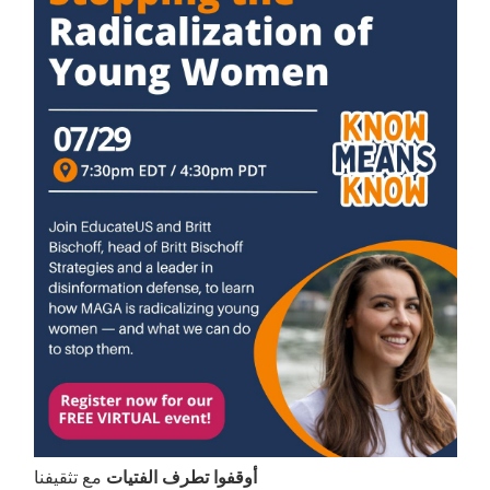
أوقفوا تطرف الفتيات
مع تثقيفنا