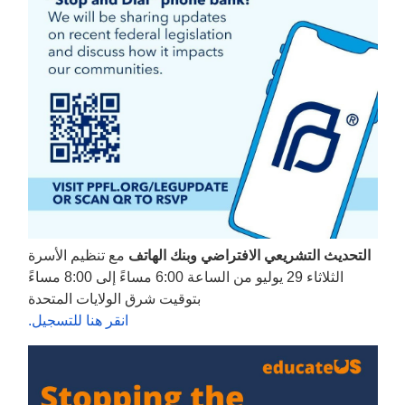
التحديث التشريعي الافتراضي وبنك الهاتف
مع تنظيم الأسرة
الثلاثاء 29 يوليو من الساعة 6:00 مساءً إلى 8:00 مساءً
بتوقيت شرق الولايات المتحدة
انقر هنا للتسجيل.