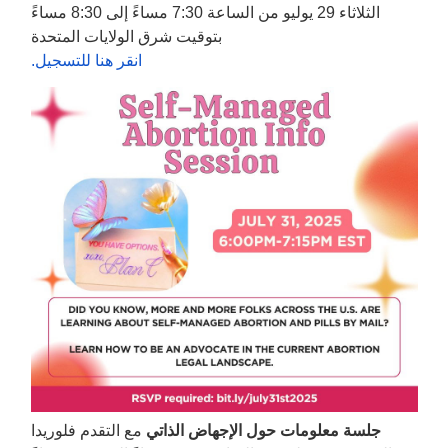
الثلاثاء 29 يوليو من الساعة 7:30 مساءً إلى 8:30 مساءً
بتوقيت شرق الولايات المتحدة
انقر هنا للتسجيل.
جلسة معلومات حول الإجهاض الذاتي
مع التقدم فلوريدا