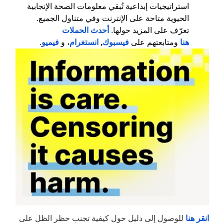
استراتيجيات إبداعية تُبقي معلومات الصحة الإنجابية
الحيوية متاحة على الإنترنت وفي متناول الجميع.
تعرّف على المزيد حولها.
أحدث الحملات
هنا
ومتابعتهم على
فيسبوك
,
انستغرام
، و
فيميو
.
انقر هنا
للوصول إلى دليل حول كيفية تجنب حظر الظل على