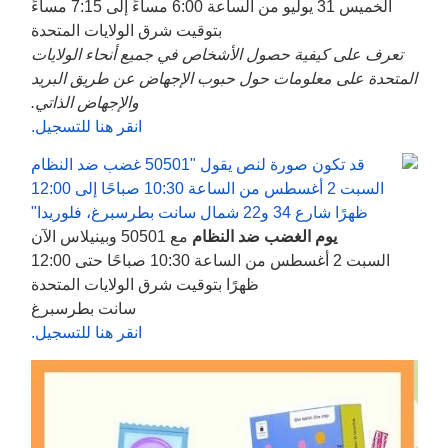
الخميس 31 يوليو من الساعة 6:00 مساءً إلى 7:15 مساءً
بتوقيت شرق الولايات المتحدة
تعرف على كيفية حصول الأشخاص في جميع أنحاء الولايات
المتحدة على معلومات حول حبوب الإجهاض عن طريق البريد
والإجهاض الذاتي.
انقر هنا للتسجيل.
يوم الغضب ضد النظام
مع 50501 وبينيلاس الآن
السبت 2 أغسطس من الساعة 10:30 صباحًا حتى 12:00
ظهرًا بتوقيت شرق الولايات المتحدة
سانت بطرسبرغ
انقر هنا للتسجيل.