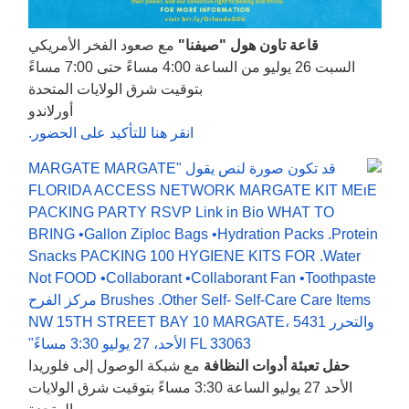
قاعة تاون هول "صيفنا"
مع صعود الفخر الأمريكي
السبت 26 يوليو من الساعة 4:00 مساءً حتى 7:00 مساءً
بتوقيت شرق الولايات المتحدة
أورلاندو
انقر هنا للتأكيد على الحضور.
حفل تعبئة أدوات النظافة
مع شبكة الوصول إلى فلوريدا
الأحد 27 يوليو الساعة 3:30 مساءً بتوقيت شرق الولايات