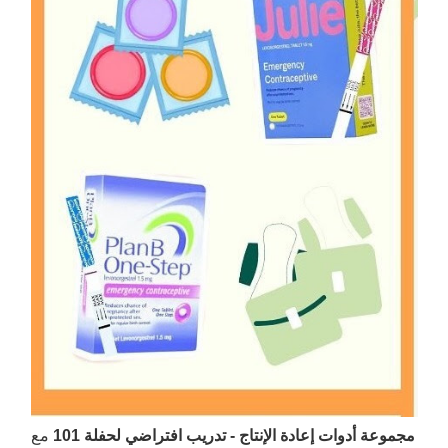
مجموعة أدوات إعادة الإنتاج - تدريب افتراضي لحفلة 101
مع