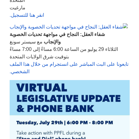
المتحدة
مارغيت
انقر هنا للتسجيل.
شفاء العقل: النجاح في مواجهة تحديات الخصوبة
والإنجاب
مع سيستر سونغ
الثلاثاء 29 يوليو من الساعة 6:00 مساءً إلى 7:00 مساءً
بتوقيت شرق الولايات المتحدة
تابعونا على البث المباشر على انستجرام من خلال هذا الملف
الشخصي.