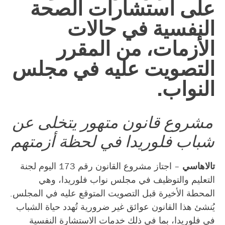
على استشارات الصحة
النفسية في حالات
الأزمات، من المقرر
التصويت عليه في مجلس
النواب.
مشروع قانون متهور يتخلى عن
شباب فلوريدا في لحظة أزمتهم
تالاهاسي
– اجتاز مشروع القانون رقم 173 اليوم لجنة
التعليم والتوظيف في مجلس نواب فلوريدا، وهي
المحطة الأخيرة قبل التصويت المتوقع عليه في المجلس.
يُنشئ هذا القانون عوائق غير ضرورية تُهدد حياة الشباب
في فلوريدا، بما في ذلك خدمات الاستشارة النفسية