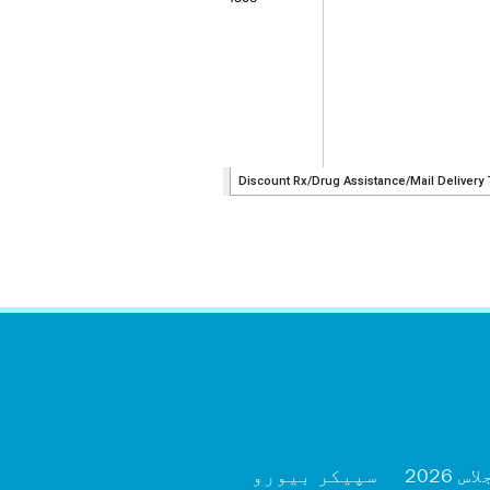
2026
سپیکر بیورو