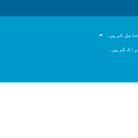
حاصل کریں۔
راک کریں۔