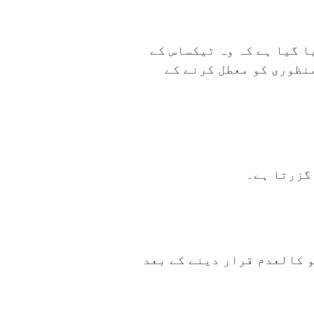
ا گیا ہے کہ وہ ٹیکساس کے
نظوری کو معطل کرنے کے
و کالعدم قرار دینے کے بعد