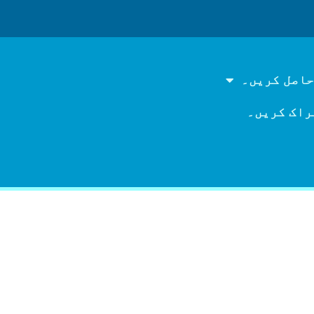
حاصل کریں۔
راک کریں۔