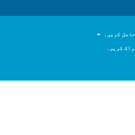
حاصل کریں۔
راک کریں۔