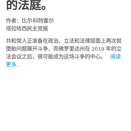
的法庭。
作者：比尔·科特雷尔
塔拉哈西民主党报
共和党人正准备在政治、立法和法律层面上再次就
堕胎问题展开斗争，而佛罗里达州在 2019 年的立
法会议之后，很可能成为这场斗争的中心。
阅读
更多…