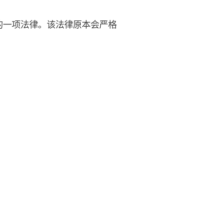
的一项法律。该法律原本会严格