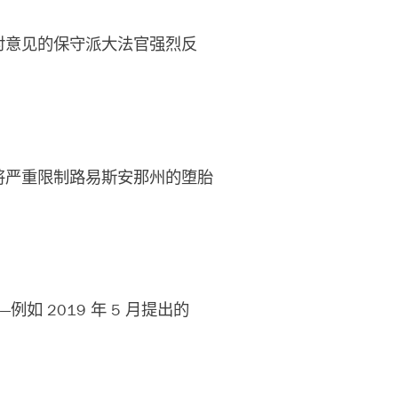
对意见的保守派大法官强烈反
将严重限制路易斯安那州的堕胎
2019 年 5 月提出的