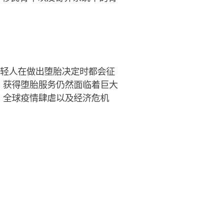
年轻人在做出堕胎决定时都会征
，获得堕胎服务仍然面临着巨大
、全球疫情肆虐以及经济危机