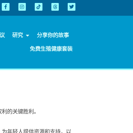
会议
研究
分享你的故事
免费生殖健康套装
权利的关键胜利。
，为年轻人提供资源和支持，以