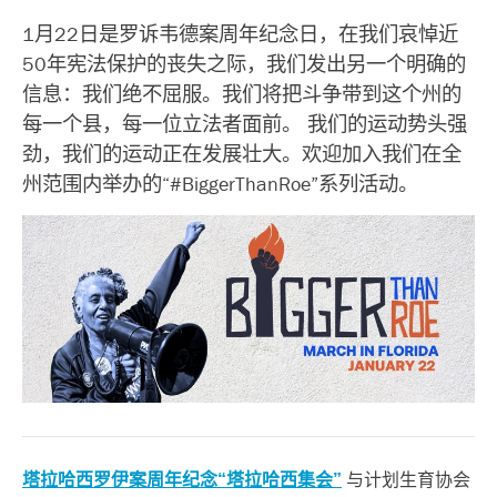
1月22日是罗诉韦德案周年纪念日，在我们哀悼近
50年宪法保护的丧失之际，我们发出另一个明确的
信息：我们绝不屈服。我们将把斗争带到这个州的
每一个县，每一位立法者面前。
我们的运动势头强
劲，我们的运动正在发展壮大。欢迎加入我们在全
州范围内举办的“#BiggerThanRoe”系列活动。
塔拉哈西罗伊案周年纪念“塔拉哈西集会”
与计划生育协会