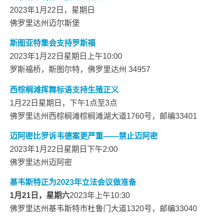
2023年1月22日，星期日
佛罗里达州迈尔斯堡
斯图亚特集会支持罗斯福
2023年1月22日星期日上午10:00
罗斯福桥，斯图尔特，佛罗里达州 34957
西棕榈滩挥舞标语支持生殖正义
1月22日星期日，下午1点至3点
佛罗里达州西棕榈滩棕榈滩湖大道1760号，邮编33401
迈阿密比罗诉韦德案更严重——禁止迈阿密
2023年1月22日星期日下午2:00
佛罗里达州迈阿密
基韦斯特正为2023年立法会议做准备
1月21日，星期六
2023年上午10:30
佛罗里达州基韦斯特市杜鲁门大道1320号，邮编33040