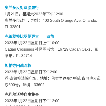
奥兰多反对堕胎游行
1月21日，星期六
2023年下午12:00
奥兰多市政厅，地址：400 South Orange Ave, Orlando,
FL 32801
克莱蒙特比罗伊更大——四角
2023年1月22日星期日上午10:00
Cagan Crossings 社区图书馆，16729 Cagan Oaks，克
莱蒙，FL 34714
坦帕夺回战斗权
2023年1月22日星期日下午2:00
乔·奇鲁拉法院广场，地址：佛罗里达州坦帕市肯尼迪大道
东600号，邮编：33602
克利尔沃特自由集会
2023年1月22日星期日下午12:00