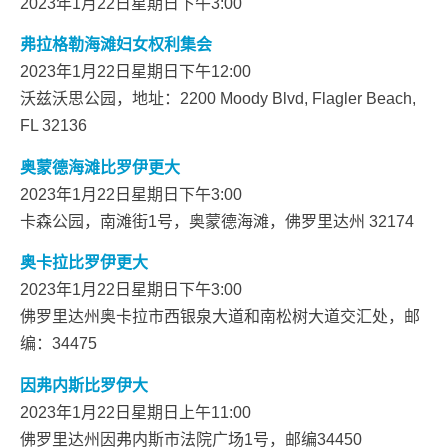
2023年1月22日星期日下午3:00
弗拉格勒海滩妇女权利集会
2023年1月22日星期日下午12:00
沃兹沃思公园，地址：2200 Moody Blvd, Flagler Beach,
FL 32136
奥蒙德海滩比罗伊更大
2023年1月22日星期日下午3:00
卡森公园，南滩街1号，奥蒙德海滩，佛罗里达州 32174
奥卡拉比罗伊更大
2023年1月22日星期日下午3:00
佛罗里达州奥卡拉市西银泉大道和南松树大道交汇处，邮
编：34475
因弗内斯比罗伊大
2023年1月22日星期日上午11:00
佛罗里达州因弗内斯市法院广场1号，邮编34450