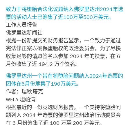
致力于将堕胎合法化议题纳入佛罗里达州2024年选
票的活动人士已筹集了近100万至500万美元。
工作人员报告
佛罗里达新闻社
根据一份新提交的财务报告显示，一个致力于通过
宪法修正案以确保堕胎权的政治委员会，为了尽快
收集足够的请愿签名以参加 2024 年的投票，在 6
月份收集了近 194.2 万个签名。
佛罗里达州一个旨在将堕胎问题纳入2024年选票的
团体在6月份筹集了190万美元。
作者：瑞秋·塔克
WFLA 坦帕湾
根据最近的一份竞选财务报告，一个支持将堕胎问
题列入 2024 年选票的佛罗里达州政治行动委员会
在 6 月份筹集了近 100 万至 200 万美元。