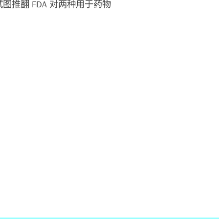
推翻 FDA 对两种用于药物