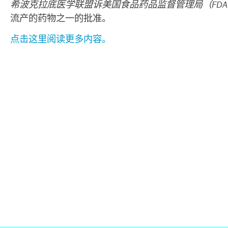
希波克拉底医学联盟诉美国食品药品监督管理局（FDA
流产的药物之一的批准。
点击这里阅读更多内容。