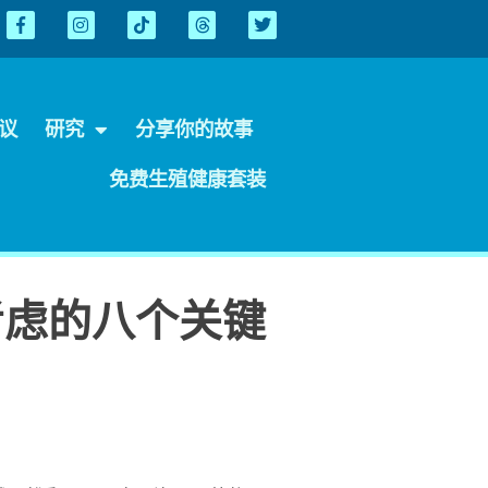
会议
研究
分享你的故事
免费生殖健康套装
考虑的八个关键