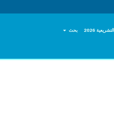
تشريعية 2026
بحث