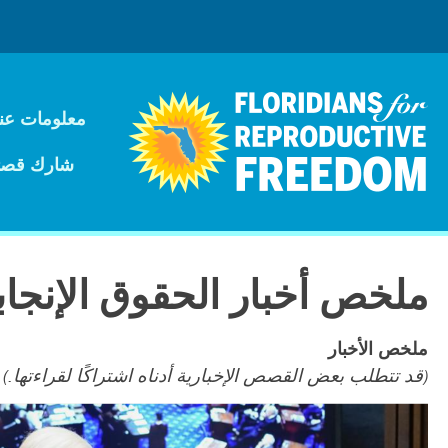
معلومات عنا
شارك قصت
ملخص أخبار الحقوق الإنجاب
ملخص الأخبار
(قد تتطلب بعض القصص الإخبارية أدناه اشتراكًا لقراءتها.)