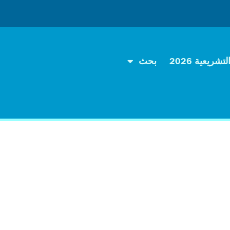
تشريعية 2026
بحث