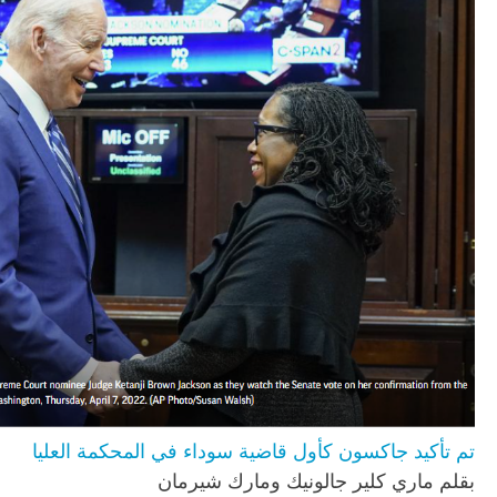
تم تأكيد جاكسون كأول قاضية سوداء في المحكمة العليا
بقلم ماري كلير جالونيك ومارك شيرمان