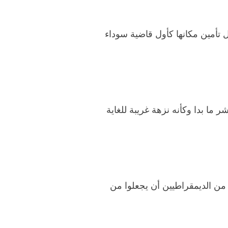
 تأمين مكانها كأول قاضية سوداء
ما بدا وكأنه نزهة غريبة للغاية
من الديمقراطيين أن يجعلوا من