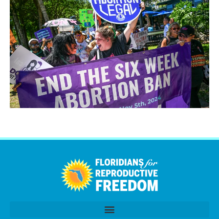
اردو
العربية
Tiếng Việt