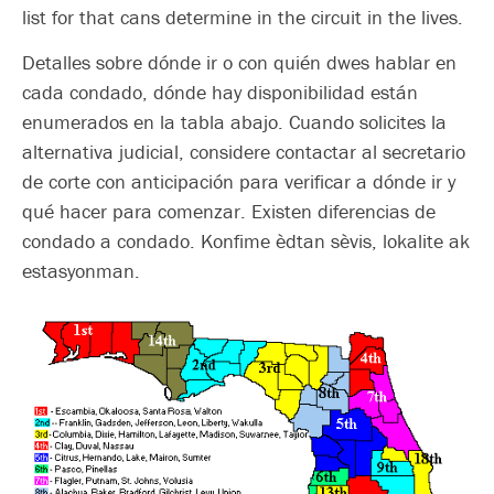
list for that cans determine in the circuit in the lives.
Detalles sobre dónde ir o con quién dwes hablar en
cada condado, dónde hay disponibilidad están
enumerados en la tabla abajo. Cuando solicites la
alternativa judicial, considere contactar al secretario
de corte con anticipación para verificar a dónde ir y
qué hacer para comenzar. Existen diferencias de
condado a condado. Konfime èdtan sèvis, lokalite ak
estasyonman.