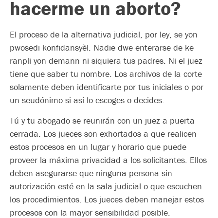
hacerme un aborto?
El proceso de la alternativa judicial, por ley, se yon
pwosedi konfidansyèl. Nadie dwe enterarse de ke
ranpli yon demann ni siquiera tus padres. Ni el juez
tiene que saber tu nombre. Los archivos de la corte
solamente deben identificarte por tus iniciales o por
un seudónimo si así lo escoges o decides.
Tú y tu abogado se reunirán con un juez a puerta
cerrada. Los jueces son exhortados a que realicen
estos procesos en un lugar y horario que puede
proveer la máxima privacidad a los solicitantes. Ellos
deben asegurarse que ninguna persona sin
autorización esté en la sala judicial o que escuchen
los procedimientos. Los jueces deben manejar estos
procesos con la mayor sensibilidad posible.