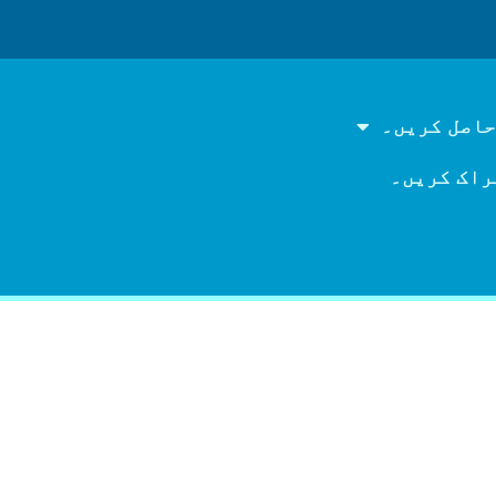
حاصل کریں۔
راک کریں۔