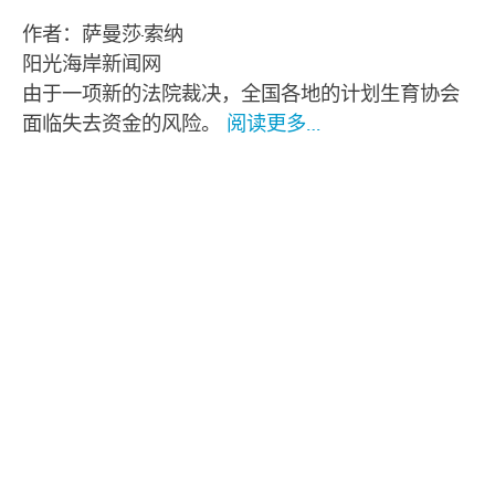
作者：萨曼莎·索纳
阳光海岸新闻网
由于一项新的法院裁决，全国各地的计划生育协会
面临失去资金的风险。
阅读更多…