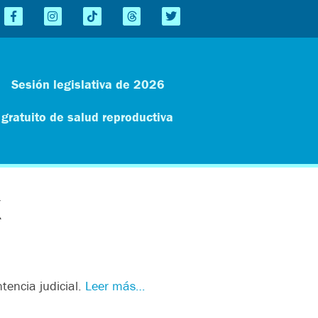
Sesión legislativa de 2026
 gratuito de salud reproductiva
X
tencia judicial.
Leer más…