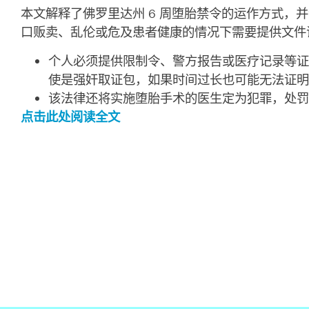
本文解释了佛罗里达州 6 周堕胎禁令的运作方式
口贩卖、乱伦或危及患者健康的情况下需要提供文
个人必须提供限制令、警方报告或医疗记录等证
使是强奸取证包，如果时间过长也可能无法证
该法律还将实施堕胎手术的医生定为犯罪，处罚
点击此处阅读全文