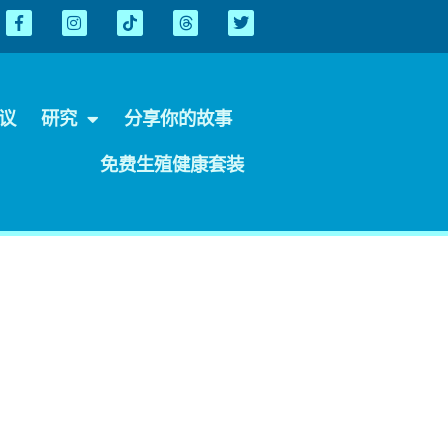
会议
研究
分享你的故事
免费生殖健康套装