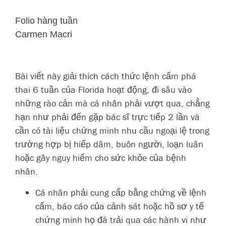
Folio hàng tuần
Carmen Macri
Bài viết này giải thích cách thức lệnh cấm phá
thai 6 tuần của Florida hoạt động, đi sâu vào
những rào cản mà cá nhân phải vượt qua, chẳng
hạn như phải đến gặp bác sĩ trực tiếp 2 lần và
cần có tài liệu chứng minh nhu cầu ngoại lệ trong
trường hợp bị hiếp dâm, buôn người, loạn luân
hoặc gây nguy hiểm cho sức khỏe của bệnh
nhân.
Cá nhân phải cung cấp bằng chứng về lệnh
cấm, báo cáo của cảnh sát hoặc hồ sơ y tế
chứng minh họ đã trải qua các hành vi như