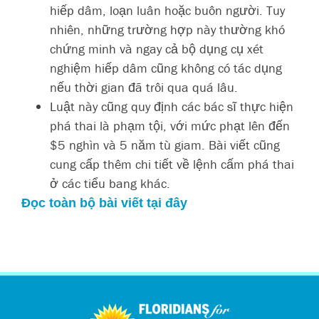
hiếp dâm, loạn luân hoặc buôn người. Tuy
nhiên, những trường hợp này thường khó
chứng minh và ngay cả bộ dụng cụ xét
nghiệm hiếp dâm cũng không có tác dụng
nếu thời gian đã trôi qua quá lâu.
Luật này cũng quy định các bác sĩ thực hiện
phá thai là phạm tội, với mức phạt lên đến
$5 nghìn và 5 năm tù giam. Bài viết cũng
cung cấp thêm chi tiết về lệnh cấm phá thai
ở các tiểu bang khác.
Đọc toàn bộ bài viết tại đây