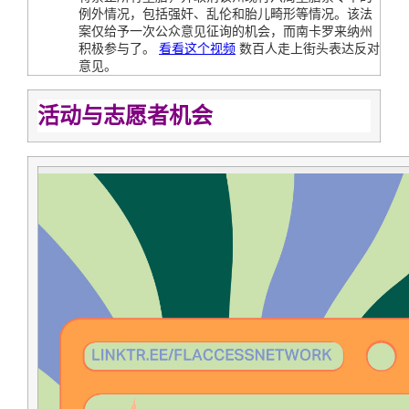
例外情况，包括强奸、乱伦和胎儿畸形等情况。该法
案仅给予一次公众意见征询的机会，而南卡罗来纳州
积极参与了。
看看这个视频
数百人走上街头表达反对
意见。
活动与志愿者机会