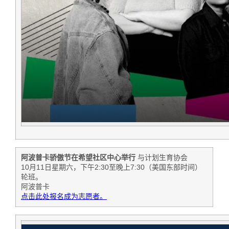
阿波普卡骄傲节在希望社区中心举行
与计划生育协会
10月11日星期六，下午2:30至晚上7:30（美国东部时间）
轮班。
阿波普卡
点击此处报名成为志愿者。