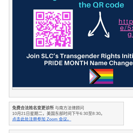
免费合法姓名变更诊所
与南方法律顾问
10月21日星期二，美国东部时间下午6:30至8:30。
点击此处注册参加 Zoom 会议。