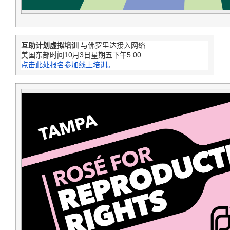
互助计划虚拟培训
与佛罗里达接入网络
美国东部时间10月3日星期五下午5:00
点击此处报名参加线上培训。