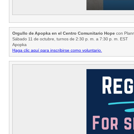
Orgullo de Apopka en el Centro Comunitario Hope
con Plan
Sábado 11 de octubre, turnos de 2:30 p. m. a 7:30 p. m. EST
Apopka
Haga clic aquí para inscribirse como voluntario.