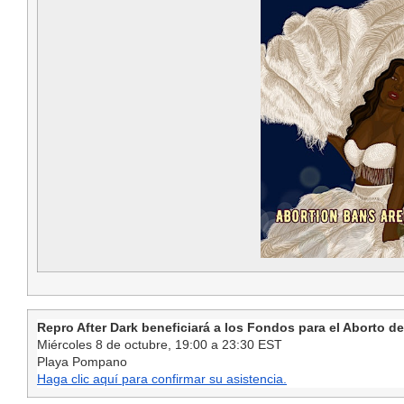
Repro After Dark beneficiará a los Fondos para el Aborto de
Miércoles 8 de octubre, 19:00 a 23:30 EST
Playa Pompano
Haga clic aquí para confirmar su asistencia.