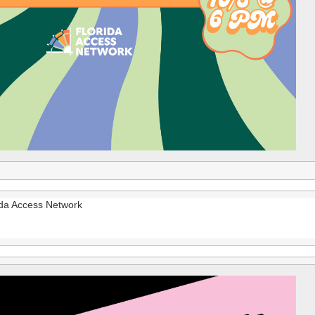
da Access Network