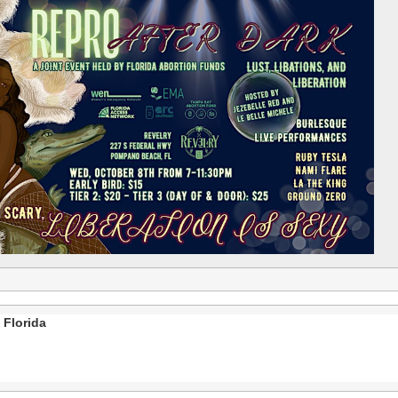
 Florida