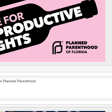
n Planned Parenthood