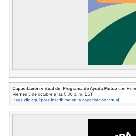
Capacitación virtual del Programa de Ayuda Mutua
con Flori
Viernes 3 de octubre a las 5:00 p. m. EST
Haga clic aquí para inscribirse en la capacitación virtual.