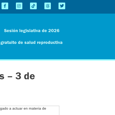
Sesión legislativa de 2026
 gratuito de salud reproductiva
s – 3 de
egado a actuar en materia de