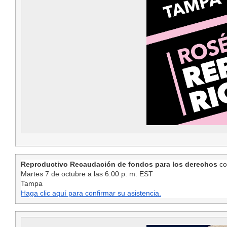
Reproductivo
Recaudación de fondos para los derechos
co
Martes 7 de octubre a las 6:00 p. m. EST
Tampa
Haga clic aquí para confirmar su asistencia.