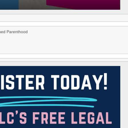
ned Parenthood