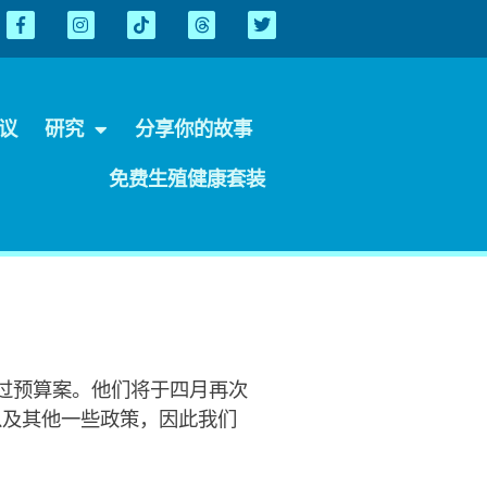
会议
研究
分享你的故事
免费生殖健康套装
过预算案。他们将于四月再次
以及其他一些政策，因此我们