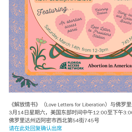
《解放情书》（Love Letters for Liberation）与佛
3月14日星期六，美国东部时间中午12:00至下午3:0
佛罗里达州迈阿密市西北第54街745号
请在此处回复确认出席