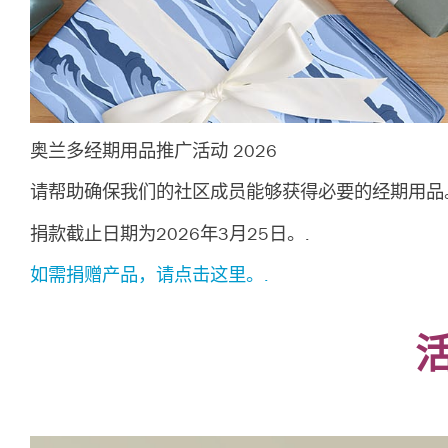
奥兰多经期用品推广活动 2026
请帮助确保我们的社区成员能够获得必要的经期用品
捐款截止日期为2026年3月25日。.
如需捐赠产品，请点击这里。.