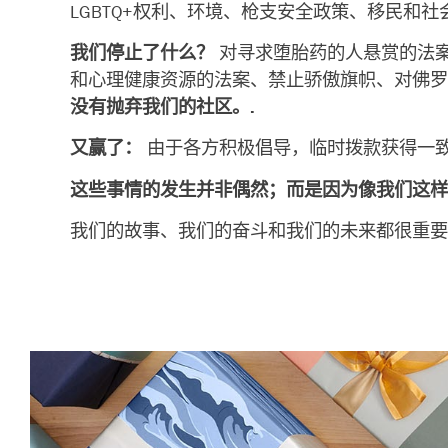
LGBTQ+权利、环境、枪支安全政策、移民和社
我们停止了什么？
对寻求堕胎药的人悬赏的法
和心理健康资源的法案、禁止骄傲旗帜、对佛罗
没有抛弃我们的社区。.
又赢了：
由于各方积极倡导，临时拨款获得一
这些事情的发生并非偶然；而是因为像我们这样
我们的故事、我们的奋斗和我们的未来都很重要