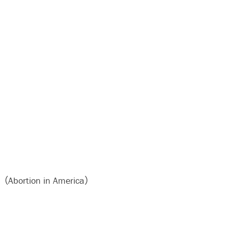
rtion in America）