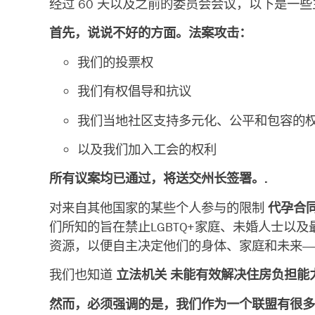
经过 60 天以及之前的委员会会议，以下是一
首先，说说不好的方面。法案攻击：
我们的投票权
我们有权倡导和抗议
我们当地社区支持多元化、公平和包容的
以及我们加入工会的权利
所有议案均已通过，将送交州长签署。.
对来自其他国家的某些个人参与的限制
代孕合
们所知的旨在禁止LGBTQ+家庭、未婚人士
资源，以便自主决定他们的身体、家庭和未来—
我们也知道
立法机关
未能有效解决住房负担能
然而，必须强调的是，我们作为一个联盟有很多