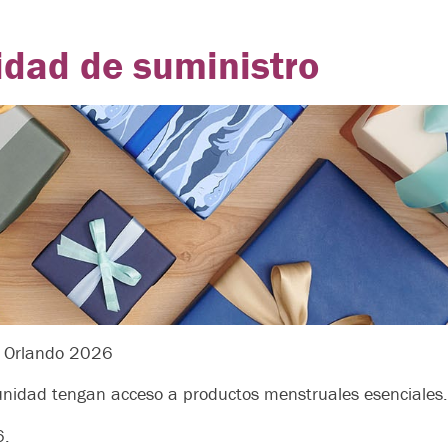
idad de suministro
n Orlando 2026
nidad tengan acceso a productos menstruales esenciales.
6.