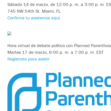
Sábado 14 de marzo, de 12:00 p. m. a 3:00 p. m. E
745 NW 54th St, Miami, FL
Confirma tu asistencia aquí.
Hora virtual de debate político con Planned Parenthoo
Martes 17 de marzo, 6:00 p. m. a 7:00 p. m. EST
Regístrate para asistir