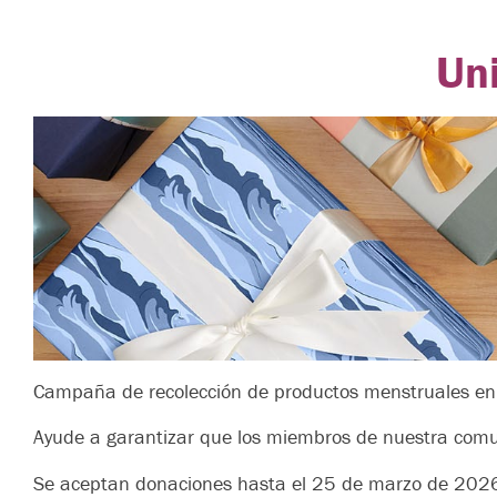
Un
Campaña de recolección de productos menstruales e
Ayude a garantizar que los miembros de nuestra comu
Se aceptan donaciones hasta el 25 de marzo de 202