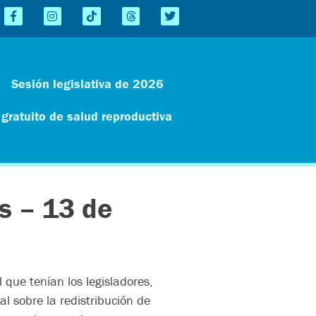
Sesión legislativa de 2026
 gratuito de salud reproductiva
s – 13 de
 que tenían los legisladores,
l sobre la redistribución de