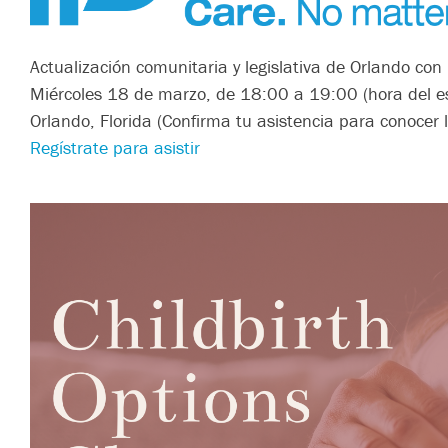
Actualización comunitaria y legislativa de Orlando co
Miércoles 18 de marzo, de 18:00 a 19:00 (hora del es
Orlando, Florida (Confirma tu asistencia para conocer 
Regístrate para asistir