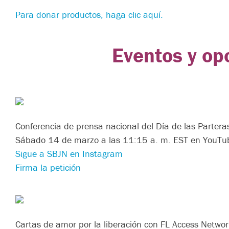
Para donar productos, haga clic aquí.
Eventos y op
Conferencia de prensa nacional del Día de las Partera
Sábado 14 de marzo a las 11:15 a. m. EST en YouTu
Sigue a SBJN en Instagram
Firma la petición
Cartas de amor por la liberación con FL Access Networ