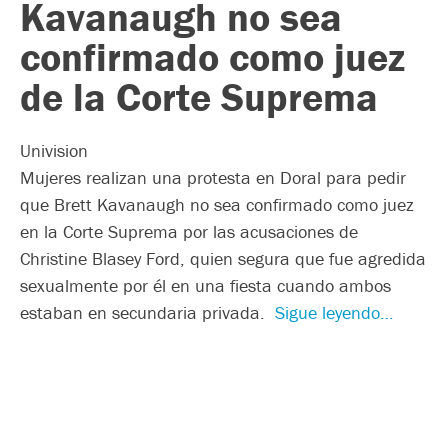
Kavanaugh no sea
confirmado como juez
de la Corte Suprema
Univision
Mujeres realizan una protesta en Doral para pedir
que Brett Kavanaugh no sea confirmado como juez
en la Corte Suprema por las acusaciones de
Christine Blasey Ford, quien segura que fue agredida
sexualmente por él en una fiesta cuando ambos
estaban en secundaria privada.
Sigue leyendo…