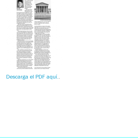
Descarga el PDF aquí.
.