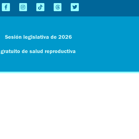
Sesión legislativa de 2026
 gratuito de salud reproductiva