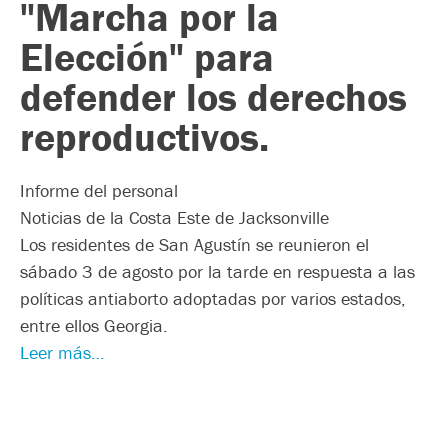
"Marcha por la
Elección" para
defender los derechos
reproductivos.
Informe del personal
Noticias de la Costa Este de Jacksonville
Los residentes de San Agustín se reunieron el
sábado 3 de agosto por la tarde en respuesta a las
políticas antiaborto adoptadas por varios estados,
entre ellos Georgia.
Leer más…