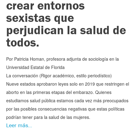
crear entornos
sexistas que
perjudican la salud de
todos.
Por Patricia Homan, profesora adjunta de sociología en la
Universidad Estatal de Florida
La conversación (Rigor académico, estilo periodístico)
Nueve estados aprobaron leyes solo en 2019 que restringen el
aborto en las primeras etapas del embarazo. Quienes
estudiamos salud pública estamos cada vez más preocupados
por las posibles consecuencias negativas que estas políticas
podrían tener para la salud de las mujeres.
Leer más…