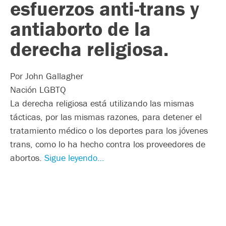
esfuerzos anti-trans y
antiaborto de la
derecha religiosa.
Por John Gallagher
Nación LGBTQ
La derecha religiosa está utilizando las mismas
tácticas, por las mismas razones, para detener el
tratamiento médico o los deportes para los jóvenes
trans, como lo ha hecho contra los proveedores de
abortos.
Sigue leyendo…