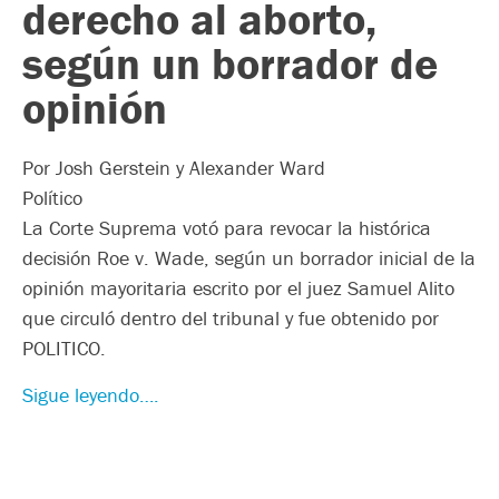
derecho al aborto,
según un borrador de
opinión
Por Josh Gerstein y Alexander Ward
Político
La Corte Suprema votó para revocar la histórica
decisión Roe v. Wade, según un borrador inicial de la
opinión mayoritaria escrito por el juez Samuel Alito
que circuló dentro del tribunal y fue obtenido por
POLITICO.
Sigue leyendo….