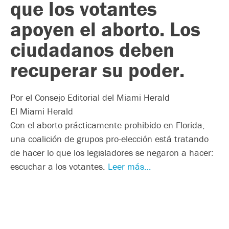
que los votantes
apoyen el aborto. Los
ciudadanos deben
recuperar su poder.
Por el Consejo Editorial del Miami Herald
El Miami Herald
Con el aborto prácticamente prohibido en Florida,
una coalición de grupos pro-elección está tratando
de hacer lo que los legisladores se negaron a hacer:
escuchar a los votantes.
Leer más…