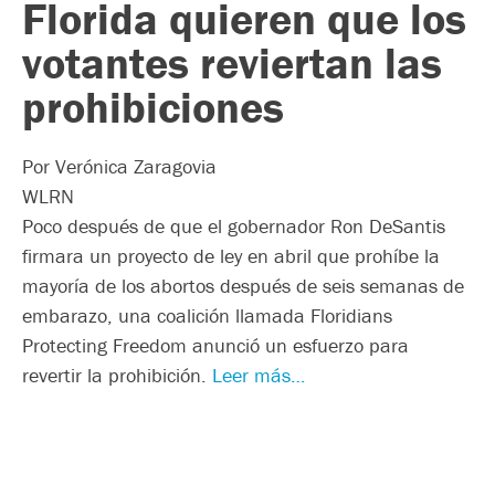
Florida quieren que los
votantes reviertan las
prohibiciones
Por Verónica Zaragovia
WLRN
Poco después de que el gobernador Ron DeSantis
firmara un proyecto de ley en abril que prohíbe la
mayoría de los abortos después de seis semanas de
embarazo, una coalición llamada Floridians
Protecting Freedom anunció un esfuerzo para
revertir la prohibición.
Leer más…