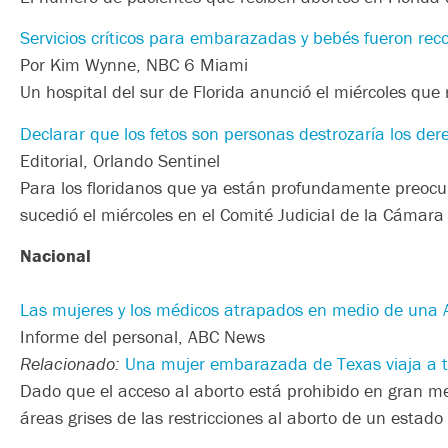
Servicios críticos para embarazadas y bebés fueron reco
Por Kim Wynne, NBC 6 Miami
Un hospital del sur de Florida anunció el miércoles que
Declarar que los fetos son personas destrozaría los der
Editorial, Orlando Sentinel
Para los floridanos que ya están profundamente preocup
sucedió el miércoles en el Comité Judicial de la Cámar
Nacional
Las mujeres y los médicos atrapados en medio de una 
Informe del personal, ABC News
Relacionado:
Una mujer embarazada de Texas viaja a tra
Dado que el acceso al aborto está prohibido en gran med
áreas grises de las restricciones al aborto de un estado 