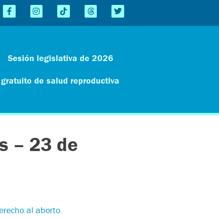
Sesión legislativa de 2026
 gratuito de salud reproductiva
s – 23 de
derecho al aborto.