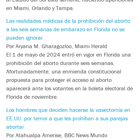
en Miami, Orlando y Tampa.
Las realidades médicas de la prohibición del aborto
a las seis semanas de embarazo en Florida no se
pueden ignorar
Por Aryana M. Gharagozloo, Miami Herald
El 1 de mayo de 2024 entró en vigor en Florida una
prohibición del aborto durante seis semanas.
Afortunadamente, una enmienda constitucional
propuesta para proteger el acceso al aborto
aparecerá ante los votantes en la boleta electoral de
Florida de noviembre.
Los hombres que deciden hacerse la vasectomía en
EE.UU. por temor a que les prohíban a sus parejas
abortar
Por Atahualpa Amerise, BBC News Mundo