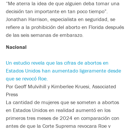
“Me aterra la idea de que alguien deba tomar una
decisión tan importante en tan poco tiempo”.
Jonathan Harrison, especialista en seguridad, se
refiere a la prohibición del aborto en Florida después
de las seis semanas de embarazo.
Nacional
Un estudio revela que las cifras de abortos en
Estados Unidos han aumentado ligeramente desde
que se revocó Roe.
Por Geoff Mulvihill y Kimberlee Kruesi, Associated
Press
La cantidad de mujeres que se someten a abortos
en Estados Unidos en realidad aumentó en los
primeros tres meses de 2024 en comparación con
antes de que la Corte Suprema revocara Roe v