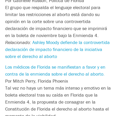
Por Gabrielle Russon, Política de Florida
El grupo que respalda el lenguaje electoral para
limitar las restricciones al aborto está dando su
opinión en la corte sobre una controvertida
declaración de impacto financiero que se imprimirá
en la boleta de noviembre bajo la Enmienda 4.
Relacionado:
Ashley Moody defiende la controvertida
declaración de impacto financiero de la iniciativa
sobre el derecho al aborto
Los médicos de Florida se manifiestan a favor y en
contra de la enmienda sobre el derecho al aborto.
Por Mitch Perry, Florida Phoenix
Tal vez no haya un tema más intenso y emotivo en la
boleta electoral tras su caída en Florida que la
Enmienda 4, la propuesta de consagrar en la
Constitución de Florida el derecho al aborto hasta el
momento de la viabilidad.