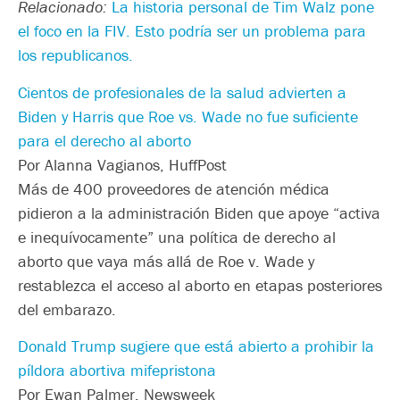
Relacionado:
La historia personal de Tim Walz pone
el foco en la FIV. Esto podría ser un problema para
los republicanos.
Cientos de profesionales de la salud advierten a
Biden y Harris que Roe vs. Wade no fue suficiente
para el derecho al aborto
Por Alanna Vagianos, HuffPost
Más de 400 proveedores de atención médica
pidieron a la administración Biden que apoye “activa
e inequívocamente” una política de derecho al
aborto que vaya más allá de Roe v. Wade y
restablezca el acceso al aborto en etapas posteriores
del embarazo.
Donald Trump sugiere que está abierto a prohibir la
píldora abortiva mifepristona
Por Ewan Palmer, Newsweek