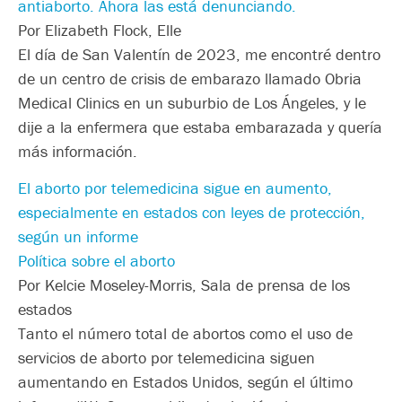
antiaborto. Ahora las está denunciando.
Por Elizabeth Flock, Elle
El día de San Valentín de 2023, me encontré dentro
de un centro de crisis de embarazo llamado Obria
Medical Clinics en un suburbio de Los Ángeles, y le
dije a la enfermera que estaba embarazada y quería
más información.
El aborto por telemedicina sigue en aumento,
especialmente en estados con leyes de protección,
según un informe
Política sobre el aborto
Por Kelcie Moseley-Morris, Sala de prensa de los
estados
Tanto el número total de abortos como el uso de
servicios de aborto por telemedicina siguen
aumentando en Estados Unidos, según el último