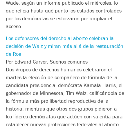
Wade, según un informe publicado el miércoles, lo
que refleja hasta qué punto los estados controlados
por los demócratas se esforzaron por ampliar el
acceso.
Los defensores del derecho al aborto celebran la
decisión de Walz y miran más allá de la restauración
de Roe
Por Edward Carver, Sueños comunes
Dos grupos de derechos humanos celebraron el
martes la elección de compañero de fórmula de la
candidata presidencial demócrata Kamala Harris, el
gobernador de Minnesota, Tim Walz, calificándola de
la fórmula más pro libertad reproductiva de la
historia, mientras que otros dos grupos pidieron a
los líderes demócratas que actúen con valentía para
establecer nuevas protecciones federales al aborto.