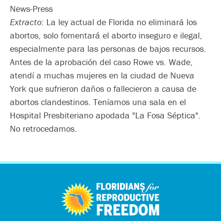
News-Press
Extracto:
La ley actual de Florida no eliminará los
abortos, solo fomentará el aborto inseguro e ilegal,
especialmente para las personas de bajos recursos.
Antes de la aprobación del caso Rowe vs. Wade,
atendí a muchas mujeres en la ciudad de Nueva
York que sufrieron daños o fallecieron a causa de
abortos clandestinos. Teníamos una sala en el
Hospital Presbiteriano apodada "La Fosa Séptica".
No retrocedamos.
اردو
العربية