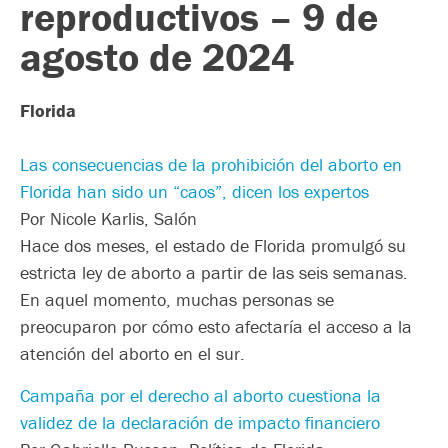
reproductivos – 9 de
agosto de 2024
Florida
Las consecuencias de la prohibición del aborto en
Florida han sido un “caos”, dicen los expertos
Por Nicole Karlis, Salón
Hace dos meses, el estado de Florida promulgó su
estricta ley de aborto a partir de las seis semanas.
En aquel momento, muchas personas se
preocuparon por cómo esto afectaría el acceso a la
atención del aborto en el sur.
Campaña por el derecho al aborto cuestiona la
validez de la declaración de impacto financiero