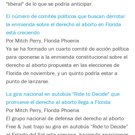
"liberal" de lo que se podría anticipar.
El número de comités políticos que buscan derrotar
la enmienda sobre el derecho al aborto en Florida
está creciendo
Por Mitch Perry, Florida Phoenix
Ya se ha formado un cuarto comité de acción política
para oponerse a la enmienda constitucional sobre el
derecho al aborto propuesta en las elecciones de
Florida de noviembre, y un quinto podría estar a
punto de lanzarse.
La gira nacional en autobús "Ride to Decide" que
promueve el derecho al aborto llega a Florida
Por Mitch Perry, Florida Phoenix
El grupo nacional de defensa del derecho al aborto
Free & Just trajo su gira en autobús “Ride to Decide”
al Estado del Sol esta semana, haciendo apariciones