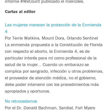
informe #WeCount publicado el miércoles.
Cartas al editor
Las mujeres merecen la protección de la Enmienda
4
Por Terrie Watkins, Mount Dora, Orlando Sentinel
La enmienda propuesta a la Constitución de Florida
con respecto al aborto, la Enmienda 4, es de
particular interés para mí como profesional de la
salud de la mujer... Cuando un embarazo se
complica por sangrado, infección u otros problemas,
el proveedor de atención médica, no el gobierno,
debe poder intervenir con los procedimientos más
apropiados y oportunos.
No retrocedamos
Por el Dr. Donald Bachman, Sanibel, Fort Myers