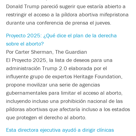
Donald Trump pareció sugerir que estaría abierto a
restringir el acceso a la píldora abortiva mifepristona
durante una conferencia de prensa el jueves.
Proyecto 2025: ¿Qué dice el plan de la derecha
sobre el aborto?
Por Carter Sherman, The Guardian
El Proyecto 2025, la lista de deseos para una
administración Trump 2.0 elaborada por el
influyente grupo de expertos Heritage Foundation,
propone movilizar una serie de agencias
gubernamentales para limitar el acceso al aborto,
incluyendo incluso una prohibición nacional de las
píldoras abortivas que afectaría incluso a los estados
que protegen el derecho al aborto.
Esta directora ejecutiva ayudó a dirigir clínicas