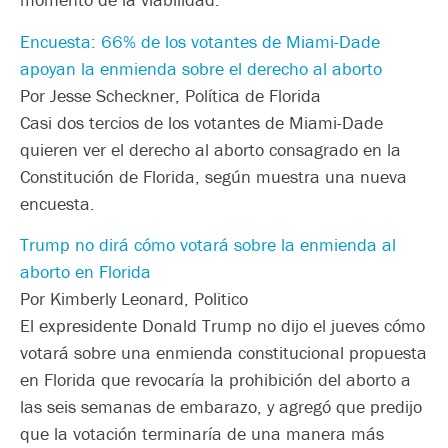
Encuesta: 66% de los votantes de Miami-Dade
apoyan la enmienda sobre el derecho al aborto
Por Jesse Scheckner, Política de Florida
Casi dos tercios de los votantes de Miami-Dade
quieren ver el derecho al aborto consagrado en la
Constitución de Florida, según muestra una nueva
encuesta.
Trump no dirá cómo votará sobre la enmienda al
aborto en Florida
Por Kimberly Leonard, Politico
El expresidente Donald Trump no dijo el jueves cómo
votará sobre una enmienda constitucional propuesta
en Florida que revocaría la prohibición del aborto a
las seis semanas de embarazo, y agregó que predijo
que la votación terminaría de una manera más