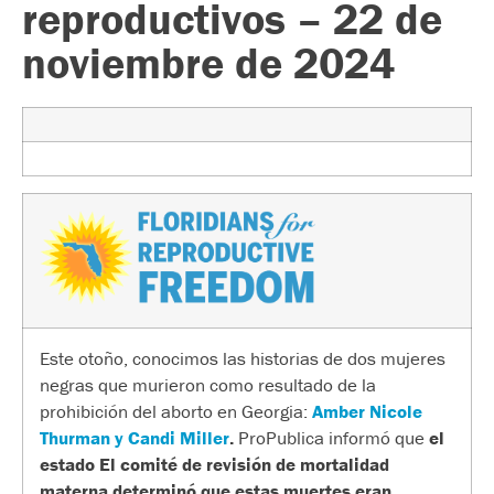
reproductivos – 22 de
noviembre de 2024
Este otoño, conocimos las historias de dos mujeres
negras que murieron como resultado de la
prohibición del aborto en Georgia:
Amber Nicole
Thurman y Candi Miller
.
ProPublica informó que
el
estado
El comité de revisión de mortalidad
materna determinó que estas muertes eran