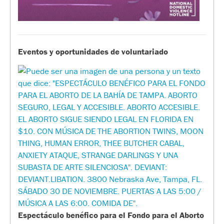
Eventos y oportunidades de voluntariado
Espectáculo benéfico para el Fondo para el Aborto