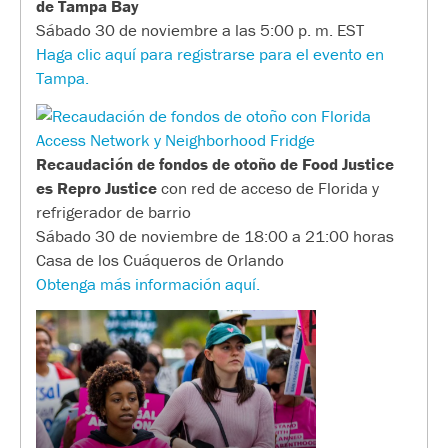
de Tampa Bay
Sábado 30 de noviembre a las 5:00 p. m. EST
Haga clic aquí para registrarse para el evento en
Tampa.
Recaudación de fondos de otoño de Food Justice
es Repro Justice
con red de acceso de Florida y
refrigerador de barrio
Sábado 30 de noviembre de 18:00 a 21:00 horas
Casa de los Cuáqueros de Orlando
Obtenga más información aquí.