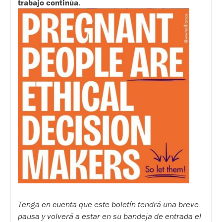
trabajo continúa.
Tenga en cuenta que este boletín tendrá una breve
pausa y volverá a estar en su bandeja de entrada el