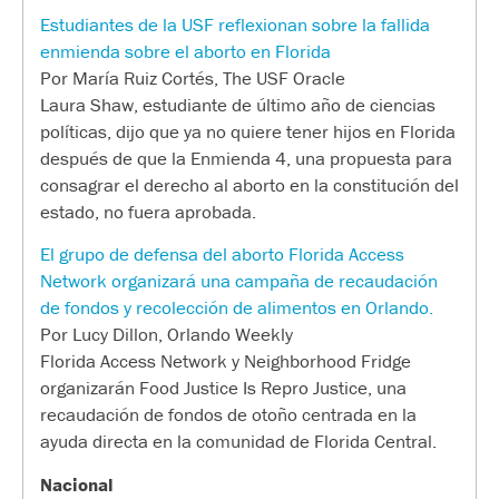
Estudiantes de la USF reflexionan sobre la fallida
enmienda sobre el aborto en Florida
Por María Ruiz Cortés, The USF Oracle
Laura Shaw, estudiante de último año de ciencias
políticas, dijo que ya no quiere tener hijos en Florida
después de que la Enmienda 4, una propuesta para
consagrar el derecho al aborto en la constitución del
estado, no fuera aprobada.
El grupo de defensa del aborto Florida Access
Network organizará una campaña de recaudación
de fondos y recolección de alimentos en Orlando.
Por Lucy Dillon, Orlando Weekly
Florida Access Network y Neighborhood Fridge
organizarán Food Justice Is Repro Justice, una
recaudación de fondos de otoño centrada en la
ayuda directa en la comunidad de Florida Central.
Nacional