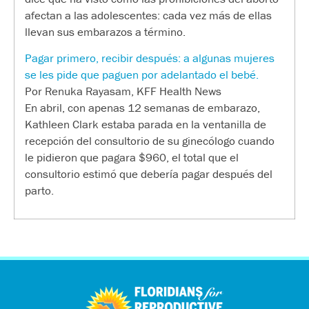
afectan a las adolescentes: cada vez más de ellas
llevan sus embarazos a término.
Pagar primero, recibir después: a algunas mujeres
se les pide que paguen por adelantado el bebé.
Por Renuka Rayasam, KFF Health News
En abril, con apenas 12 semanas de embarazo,
Kathleen Clark estaba parada en la ventanilla de
recepción del consultorio de su ginecólogo cuando
le pidieron que pagara $960, el total que el
consultorio estimó que debería pagar después del
parto.