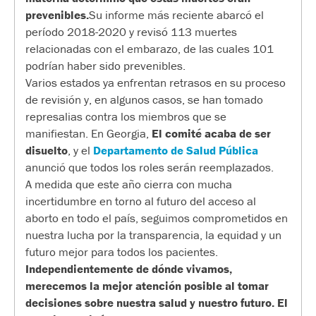
prevenibles.
Su informe más reciente abarcó el
período 2018-2020 y revisó 113 muertes
relacionadas con el embarazo, de las cuales 101
podrían haber sido prevenibles.
Varios estados ya enfrentan retrasos en su proceso
de revisión y, en algunos casos, se han tomado
represalias contra los miembros que se
manifiestan. En Georgia,
El comité acaba de ser
disuelto
, y el
Departamento de Salud Pública
anunció que todos los roles serán reemplazados.
A medida que este año cierra con mucha
incertidumbre en torno al futuro del acceso al
aborto en todo el país, seguimos comprometidos en
nuestra lucha por la transparencia, la equidad y un
futuro mejor para todos los pacientes.
Independientemente de dónde vivamos,
merecemos la mejor atención posible al tomar
decisiones sobre nuestra salud y nuestro futuro.
El