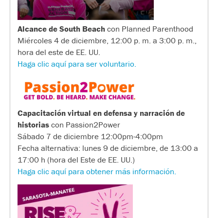
Alcance de South Beach
con Planned Parenthood
Miércoles 4 de diciembre, 12:00 p. m. a 3:00 p. m.,
hora del este de EE. UU.
Haga clic aquí para ser voluntario.
Capacitación virtual en defensa y narración de
historias
con Passion2Power
Sábado 7 de diciembre 12:00pm-4:00pm
Fecha alternativa: lunes 9 de diciembre, de 13:00 a
17:00 h (hora del Este de EE. UU.)
Haga clic aquí para obtener más información.