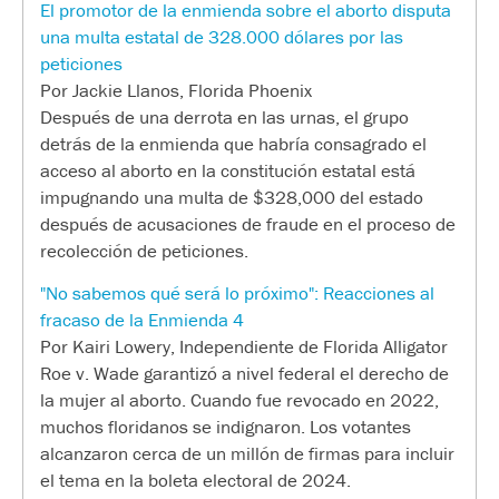
El promotor de la enmienda sobre el aborto disputa
una multa estatal de 328.000 dólares por las
peticiones
Por Jackie Llanos, Florida Phoenix
Después de una derrota en las urnas, el grupo
detrás de la enmienda que habría consagrado el
acceso al aborto en la constitución estatal está
impugnando una multa de $328,000 del estado
después de acusaciones de fraude en el proceso de
recolección de peticiones.
"No sabemos qué será lo próximo": Reacciones al
fracaso de la Enmienda 4
Por Kairi Lowery, Independiente de Florida Alligator
Roe v. Wade garantizó a nivel federal el derecho de
la mujer al aborto. Cuando fue revocado en 2022,
muchos floridanos se indignaron. Los votantes
alcanzaron cerca de un millón de firmas para incluir
el tema en la boleta electoral de 2024.