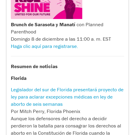
Brunch de Sarasota y Manatí
con Planned
Parenthood
Domingo 8 de diciembre a las 11:00 a. m. EST
Haga clic aquí para registrarse.
Resumen de noticias
Florida
Legislador del sur de Florida presentará proyecto de
ley para aclarar excepciones médicas en ley de
aborto de seis semanas
Por Mitch Perry, Florida Phoenix
Aunque los defensores del derecho a decidir
perdieron la batalla para consagrar los derechos al
aborto en la Constitución de Florida cuando la