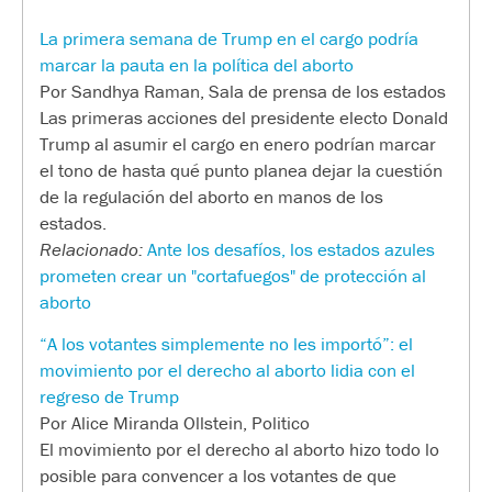
La primera semana de Trump en el cargo podría
marcar la pauta en la política del aborto
Por Sandhya Raman, Sala de prensa de los estados
Las primeras acciones del presidente electo Donald
Trump al asumir el cargo en enero podrían marcar
el tono de hasta qué punto planea dejar la cuestión
de la regulación del aborto en manos de los
estados.
Relacionado:
Ante los desafíos, los estados azules
prometen crear un "cortafuegos" de protección al
aborto
“A los votantes simplemente no les importó”: el
movimiento por el derecho al aborto lidia con el
regreso de Trump
Por Alice Miranda Ollstein, Politico
El movimiento por el derecho al aborto hizo todo lo
posible para convencer a los votantes de que