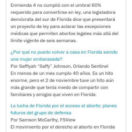
Enmienda 4 no cumplió con el umbral 60%
requerido para convertirse en ley, una legisladora
demócrata del sur de Florida dice que presentará
un proyecto de ley para aclarar las excepciones
médicas que permiten abortos legales más allá del
límite vigente de seis semanas.
¿Por qué no puedo volver a casa en Florida siendo
una mujer embarazada?
Por Saffiyah “Saffy” Johnson, Orlando Sentinel
En menos de un mes cumplo 40 años. Es un hito
enorme, pero el 2 de noviembre tuve un hito aún
más grande que tenía miedo de compartir con
familiares y amigos que viven en Florida.
La lucha de Florida por el acceso al aborto: planes
futuros del grupo de defensa
Por Samson McCarthy, FSView
El movimiento por el derecho al aborto en Florida