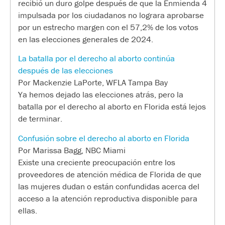
recibió un duro golpe después de que la Enmienda 4
impulsada por los ciudadanos no lograra aprobarse
por un estrecho margen con el 57,2% de los votos
en las elecciones generales de 2024.
La batalla por el derecho al aborto continúa
después de las elecciones
Por Mackenzie LaPorte, WFLA Tampa Bay
Ya hemos dejado las elecciones atrás, pero la
batalla por el derecho al aborto en Florida está lejos
de terminar.
Confusión sobre el derecho al aborto en Florida
Por Marissa Bagg, NBC Miami
Existe una creciente preocupación entre los
proveedores de atención médica de Florida de que
las mujeres dudan o están confundidas acerca del
acceso a la atención reproductiva disponible para
ellas.