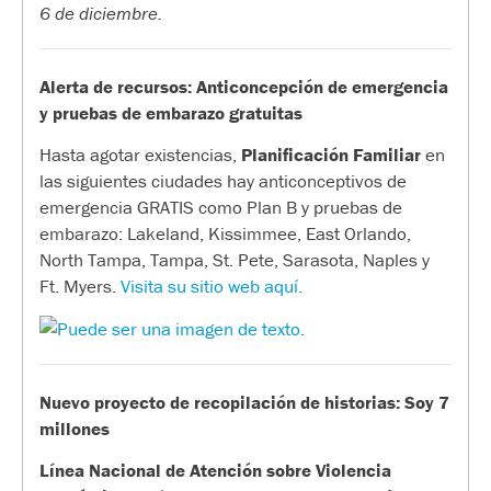
6 de diciembre.
Alerta de recursos: Anticoncepción de emergencia
y pruebas de embarazo gratuitas
Hasta agotar existencias,
Planificación Familiar
en
las siguientes ciudades hay anticonceptivos de
emergencia GRATIS como Plan B y pruebas de
embarazo: Lakeland, Kissimmee, East Orlando,
North Tampa, Tampa, St. Pete, Sarasota, Naples y
Ft. Myers.
Visita su sitio web aquí.
Nuevo proyecto de recopilación de historias: Soy 7
millones
Línea Nacional de Atención sobre Violencia