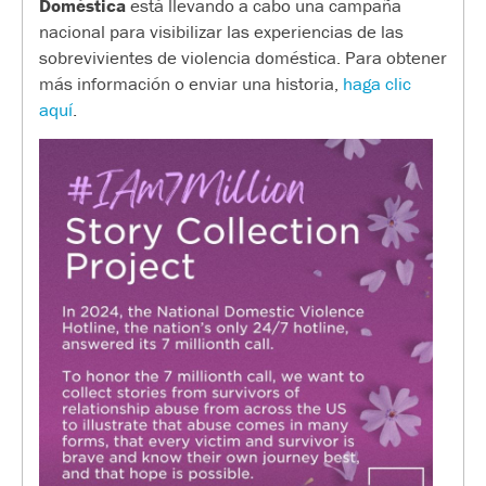
Doméstica
está llevando a cabo una campaña
nacional para visibilizar las experiencias de las
sobrevivientes de violencia doméstica. Para obtener
más información o enviar una historia,
haga clic
aquí
.