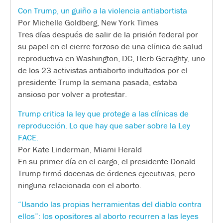
Con Trump, un guiño a la violencia antiabortista
Por Michelle Goldberg, New York Times
Tres días después de salir de la prisión federal por
su papel en el cierre forzoso de una clínica de salud
reproductiva en Washington, DC, Herb Geraghty, uno
de los 23 activistas antiaborto indultados por el
presidente Trump la semana pasada, estaba
ansioso por volver a protestar.
Trump critica la ley que protege a las clínicas de
reproducción. Lo que hay que saber sobre la Ley
FACE.
Por Kate Linderman, Miami Herald
En su primer día en el cargo, el presidente Donald
Trump firmó docenas de órdenes ejecutivas, pero
ninguna relacionada con el aborto.
“Usando las propias herramientas del diablo contra
ellos”: los opositores al aborto recurren a las leyes