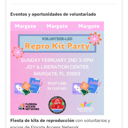
Eventos y oportunidades de voluntariado
Fiesta de kits de reproducción
con voluntarios y
socios de Florida Access Network