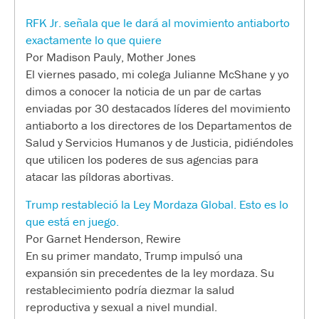
RFK Jr. señala que le dará al movimiento antiaborto
exactamente lo que quiere
Por Madison Pauly, Mother Jones
El viernes pasado, mi colega Julianne McShane y yo
dimos a conocer la noticia de un par de cartas
enviadas por 30 destacados líderes del movimiento
antiaborto a los directores de los Departamentos de
Salud y Servicios Humanos y de Justicia, pidiéndoles
que utilicen los poderes de sus agencias para
atacar las píldoras abortivas.
Trump restableció la Ley Mordaza Global. Esto es lo
que está en juego.
Por Garnet Henderson, Rewire
En su primer mandato, Trump impulsó una
expansión sin precedentes de la ley mordaza. Su
restablecimiento podría diezmar la salud
reproductiva y sexual a nivel mundial.