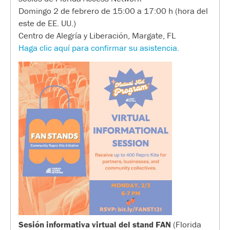
Domingo 2 de febrero de 15:00 a 17:00 h (hora del
este de EE. UU.)
Centro de Alegría y Liberación, Margate, FL
Haga clic aquí para confirmar su asistencia.
Sesión informativa virtual del stand FAN
(Florida