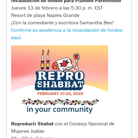
recaudación de fondos para Planned Parenthood
Jueves 13 de febrero a las 5:30 p. m. EST
Resort de playa Naples Grande
¡Con la comediante y escritora Samantha Bee!
Confirme su asistencia a la recaudación de fondos
aquí.
Reproducir Shabat
con el Consejo Nacional de
Mujeres Judías