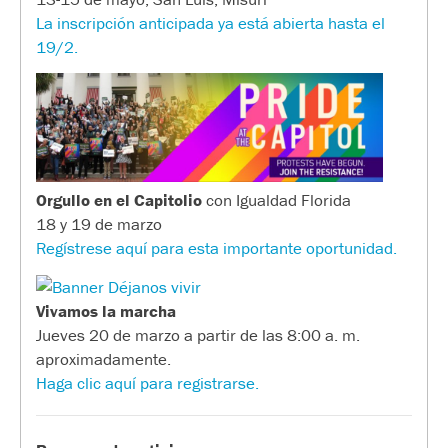
La inscripción anticipada ya está abierta hasta el
19/2.
Orgullo en el Capitolio
con Igualdad Florida
18 y 19 de marzo
Regístrese aquí para esta importante oportunidad.
Vivamos la marcha
Jueves 20 de marzo a partir de las 8:00 a. m.
aproximadamente.
Haga clic aquí para registrarse.