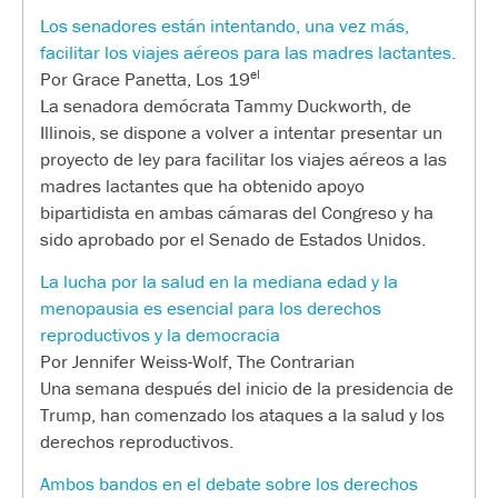
Los senadores están intentando, una vez más,
facilitar los viajes aéreos para las madres lactantes.
el
Por Grace Panetta, Los 19
La senadora demócrata Tammy Duckworth, de
Illinois, se dispone a volver a intentar presentar un
proyecto de ley para facilitar los viajes aéreos a las
madres lactantes que ha obtenido apoyo
bipartidista en ambas cámaras del Congreso y ha
sido aprobado por el Senado de Estados Unidos.
La lucha por la salud en la mediana edad y la
menopausia es esencial para los derechos
reproductivos y la democracia
Por Jennifer Weiss-Wolf, The Contrarian
Una semana después del inicio de la presidencia de
Trump, han comenzado los ataques a la salud y los
derechos reproductivos.
Ambos bandos en el debate sobre los derechos