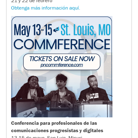
21 y 22 de febrero
Obtenga más información aquí.
Conferencia para profesionales de las
comunicaciones progresistas y digitales
13-15 de mayo, San Luis, Misuri