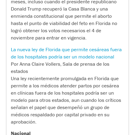
meses, incluso cuando el presidente republicano
Donald Trump recuperó la Casa Blanca y una
enmienda constitucional que permite el aborto
hasta el punto de viabilidad del feto en Florida no
logró obtener los votos necesarios el 4 de
noviembre para entrar en vigencia.
La nueva ley de Florida que permite cesáreas fuera
de los hospitales podría ser un modelo nacional
Por Anna Claire Vollers, Sala de prensa de los
estados
Una ley recientemente promulgada en Florida que
permite a los médicos atender partos por cesárea
en clínicas fuera de los hospitales podría ser un
modelo para otros estados, aun cuando los críticos
señalan el papel que desempeñó un grupo de
médicos respaldado por capital privado en su
aprobación.
Nacional