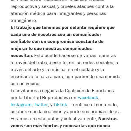
reproductiva y sexual, y crueles ataques contra la
atención médica para inmigrantes y personas
transgénero.
El trabajo que tenemos por delante requiere que
cada uno de nosotros sea un comunicador
confiable con un compromiso constante de
mejorar lo que nuestras comunidades
necesitan.
Esto puede hacerse de varias maneras:
a través del trabajo escrito, en las redes sociales, a
través del arte y la música, en el cuidado y la
enseñanza, o cara a cara, compartiendo una comida
con un vecino.
Te invitamos a seguir a la Coalición de Floridanos
por la Libertad Reproductiva en
Facebook
,
Instagram
,
Twitter
, y
TikTok
— reutilice el contenido,
colabore con la coalición y aporte sus propias ideas.
Estamos en esto juntos y colectivamente,
Nuestras
voces son más fuertes y necesarias que nunca.