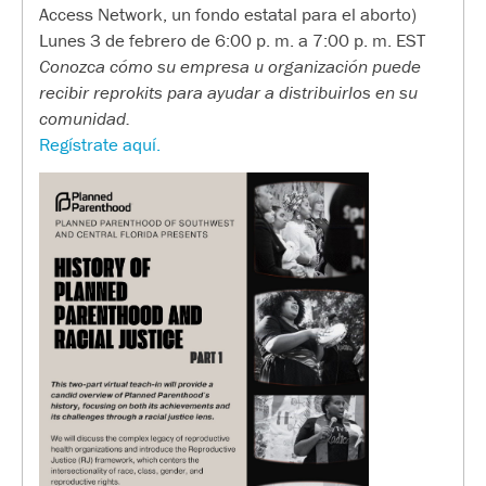
Access Network, un fondo estatal para el aborto)
Lunes 3 de febrero de 6:00 p. m. a 7:00 p. m. EST
Conozca cómo su empresa u organización puede
recibir reprokits para ayudar a distribuirlos en su
comunidad.
Regístrate aquí.