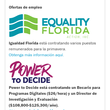
Ofertas de empleo
Igualdad Florida
está contratando varios puestos
remunerados para la primavera.
Obtenga más información aquí.
Power to Decide está contratando un Becario para
Programas Digitales ($26/hora) y un Director de
Investigación y Evaluación
($108,800-$125,300/año).