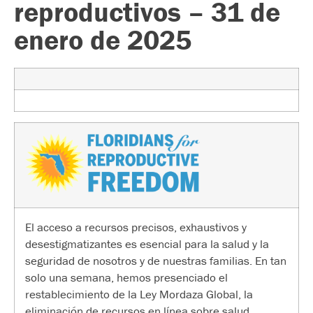
reproductivos – 31 de
enero de 2025
El acceso a recursos precisos, exhaustivos y
desestigmatizantes es esencial para la salud y la
seguridad de nosotros y de nuestras familias. En tan
solo una semana, hemos presenciado el
restablecimiento de la Ley Mordaza Global, la
eliminación de recursos en línea sobre salud