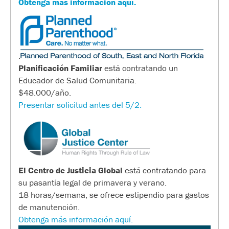
Obtenga más información aquí.
.
Planificación Familiar
está contratando un
Educador de Salud Comunitaria.
$48.000/año.
Presentar solicitud antes del 5/2.
El Centro de Justicia Global
está contratando para
su pasantía legal de primavera y verano.
18 horas/semana, se ofrece estipendio para gastos
de manutención.
Obtenga más información aquí.