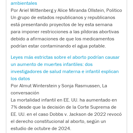
ambientales
Por Ariel Wittenberg y Alice Miranda Ollstein, Politico
Un grupo de estados republicanos y republicanos
está presentando proyectos de ley esta semana
para imponer restricciones a las píldoras abortivas
debido a afirmaciones de que los medicamentos
podrían estar contaminando el agua potable.
Leyes más estrictas sobre el aborto podrían causar
un aumento de muertes infantiles: dos
investigadores de salud materna e infantil explican
los datos
Por Almut Winterstein y Sonja Rasmussen, La
conversación
La mortalidad infantil en EE. UU. ha aumentado en
7% desde que la decisión de la Corte Suprema de
EE. UU. en el caso Dobbs v. Jackson de 2022 revocó
el derecho constitucional al aborto, según un
estudio de octubre de 2024.