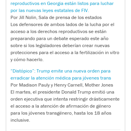
reproductivos en Georgia están listos para luchar
por las nuevas leyes estatales de FIV.
Por Jill Nolin, Sala de prensa de los estados
Los defensores de ambos lados de la lucha por el
acceso a los derechos reproductivos se están
preparando para un debate esperado este año
sobre si los legisladores deberían crear nuevas
protecciones para el acceso a la fertilización in vitro
y cómo hacerlo.
“Distópico”: Trump emite una nueva orden para
erradicar la atención médica para jóvenes trans
Por Madison Pauly y Henry Carnell, Mother Jones
El martes, el presidente Donald Trump emitió una
orden ejecutiva que intenta restringir drásticamente
el acceso a la atención de afirmación de género
para los jóvenes transgénero, hasta los 18 años
inclusive.