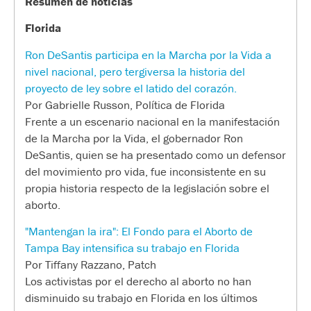
Resumen de noticias
Florida
Ron DeSantis participa en la Marcha por la Vida a
nivel nacional, pero tergiversa la historia del
proyecto de ley sobre el latido del corazón.
Por Gabrielle Russon, Política de Florida
Frente a un escenario nacional en la manifestación
de la Marcha por la Vida, el gobernador Ron
DeSantis, quien se ha presentado como un defensor
del movimiento pro vida, fue inconsistente en su
propia historia respecto de la legislación sobre el
aborto.
"Mantengan la ira": El Fondo para el Aborto de
Tampa Bay intensifica su trabajo en Florida
Por Tiffany Razzano, Patch
Los activistas por el derecho al aborto no han
disminuido su trabajo en Florida en los últimos