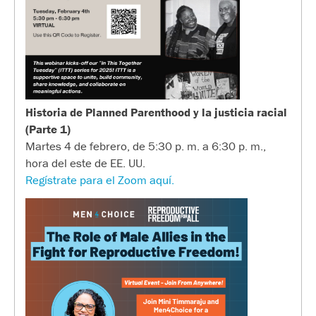
Historia de Planned Parenthood y la justicia racial
(Parte 1)
Martes 4 de febrero, de 5:30 p. m. a 6:30 p. m.,
hora del este de EE. UU.
Regístrate para el Zoom aquí.