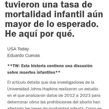
tuvieron una tasa de
mortalidad infantil aún
mayor de lo esperado.
He aquí por qué.
USA Today
Eduardo Cuevas
**TW: Esta historia contiene una discusión
sobre muertes infantiles**
El artículo detalla que dos investigadores de la
Universidad Johns Hopkins realizaron un estudio
en el que analizaron datos de 2012 a 2023 para
determinar cómo las prohibiciones del aborto han
afectado las tasas de mortalidad infantil. Como se