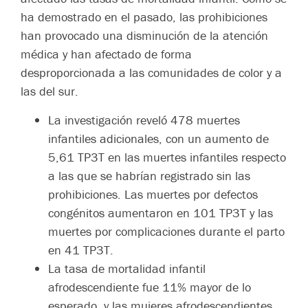
ha demostrado en el pasado, las prohibiciones
han provocado una disminución de la atención
médica y han afectado de forma
desproporcionada a las comunidades de color y a
las del sur.
La investigación reveló 478 muertes
infantiles adicionales, con un aumento de
5,61 TP3T en las muertes infantiles respecto
a las que se habrían registrado sin las
prohibiciones. Las muertes por defectos
congénitos aumentaron en 101 TP3T y las
muertes por complicaciones durante el parto
en 41 TP3T.
La tasa de mortalidad infantil
afrodescendiente fue 11% mayor de lo
esperado, y las mujeres afrodescendientes