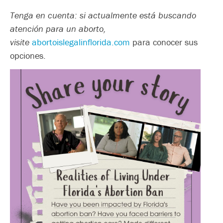
Tenga en cuenta: si actualmente está buscando
atención para un aborto,
visite
abortoislegalinflorida.com
para conocer sus
opciones.