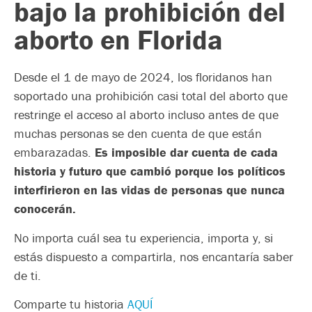
bajo la prohibición del
aborto en Florida
Desde el 1 de mayo de 2024, los floridanos han
soportado una prohibición casi total del aborto que
restringe el acceso al aborto incluso antes de que
muchas personas se den cuenta de que están
embarazadas.
Es imposible dar cuenta de cada
historia y futuro que cambió porque los políticos
interfirieron en las vidas de personas que nunca
conocerán.
No importa cuál sea tu experiencia, importa y, si
estás dispuesto a compartirla, nos encantaría saber
de ti.
Comparte tu historia
AQUÍ