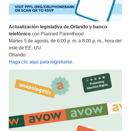
Actualización legislativa de Orlando y banco
telefónico
con Planned Parenthood
Martes 5 de agosto, de 6:00 p. m. a 8:00 p. m., hora del
este de EE. UU.
Orlando
Haga clic aquí para registrarse.