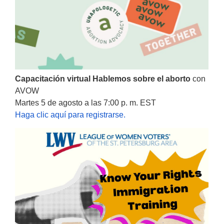
Capacitación virtual Hablemos sobre el aborto
con
AVOW
Martes 5 de agosto a las 7:00 p. m. EST
Haga clic aquí para registrarse.