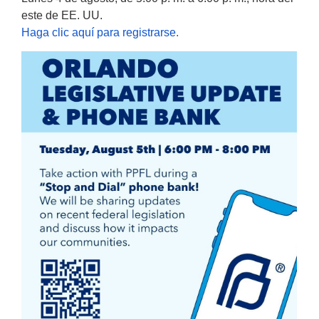
este de EE. UU.
Haga clic aquí para registrarse.