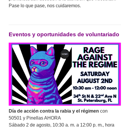
Pase lo que pase, nos cuidaremos.
Eventos y oportunidades de voluntariado
Día de acción contra la rabia y el régimen
con
50501 y Pinellas AHORA
Sábado 2 de agosto, 10:30 a. m. a 12:00 p. m., hora