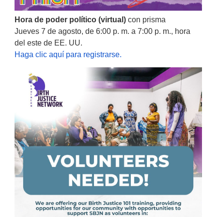
Hora de poder político (virtual)
con prisma
Jueves 7 de agosto, de 6:00 p. m. a 7:00 p. m., hora
del este de EE. UU.
Haga clic aquí para registrarse.