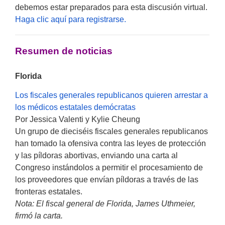
debemos estar preparados para esta discusión virtual.
Haga clic aquí para registrarse.
Resumen de noticias
Florida
Los fiscales generales republicanos quieren arrestar a
los médicos estatales demócratas
Por Jessica Valenti y Kylie Cheung
Un grupo de dieciséis fiscales generales republicanos
han tomado la ofensiva contra las leyes de protección
y las píldoras abortivas, enviando una carta al
Congreso instándolos a permitir el procesamiento de
los proveedores que envían píldoras a través de las
fronteras estatales.
Nota: El fiscal general de Florida, James Uthmeier,
firmó la carta.