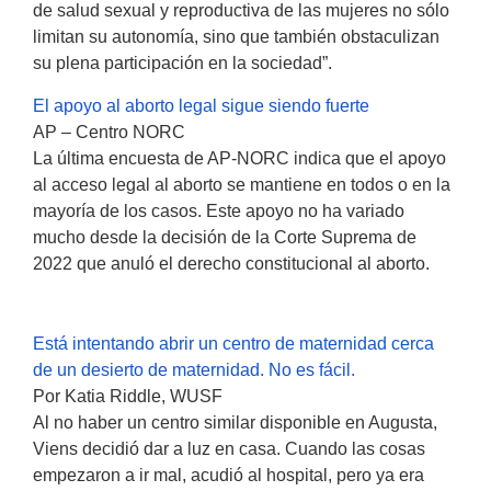
de salud sexual y reproductiva de las mujeres no sólo
limitan su autonomía, sino que también obstaculizan
su plena participación en la sociedad”.
El apoyo al aborto legal sigue siendo fuerte
AP – Centro NORC
La última encuesta de AP-NORC indica que el apoyo
al acceso legal al aborto se mantiene en todos o en la
mayoría de los casos. Este apoyo no ha variado
mucho desde la decisión de la Corte Suprema de
2022 que anuló el derecho constitucional al aborto.
Está intentando abrir un centro de maternidad cerca
de un desierto de maternidad. No es fácil.
Por Katia Riddle, WUSF
Al no haber un centro similar disponible en Augusta,
Viens decidió dar a luz en casa. Cuando las cosas
empezaron a ir mal, acudió al hospital, pero ya era