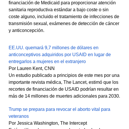
financiación de Medicaid para proporcionar atención
sanitaria reproductiva estándar a bajo coste o sin
coste alguno, incluido el tratamiento de infecciones de
transmisión sexual, exámenes de detección de cáncer
y anticoncepción.
EE.UU. quemará 9,7 millones de dólares en
anticonceptivos adquiridos por USAID en lugar de
entregarlos a mujeres en el extranjero
Por Lauren Kent, CNN
Un estudio publicado a principios de este mes por una
importante revista médica, The Lancet, estimó que los
recortes de financiación de USAID podrían resultar en
más de 14 millones de muertes adicionales para 2030.
Trump se prepara para revocar el aborto vital para
veteranos
Por Jessica Washington, The Intercept