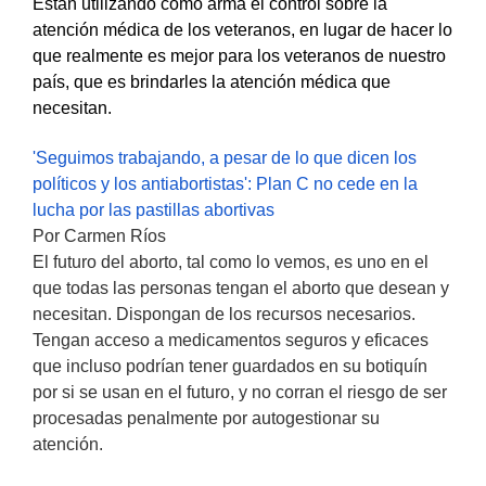
Están utilizando como arma el control sobre la
atención médica de los veteranos, en lugar de hacer lo
que realmente es mejor para los veteranos de nuestro
país, que es brindarles la atención médica que
necesitan.
'Seguimos trabajando, a pesar de lo que dicen los
políticos y los antiabortistas': Plan C no cede en la
lucha por las pastillas abortivas
Por Carmen Ríos
El futuro del aborto, tal como lo vemos, es uno en el
que todas las personas tengan el aborto que desean y
necesitan. Dispongan de los recursos necesarios.
Tengan acceso a medicamentos seguros y eficaces
que incluso podrían tener guardados en su botiquín
por si se usan en el futuro, y no corran el riesgo de ser
procesadas penalmente por autogestionar su
atención.