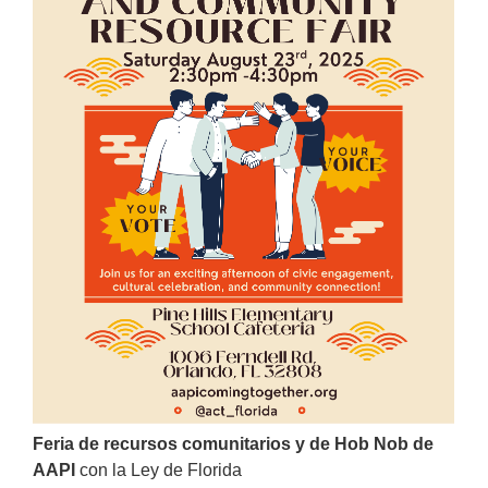
Feria de recursos comunitarios y de Hob Nob de
AAPI
con la Ley de Florida