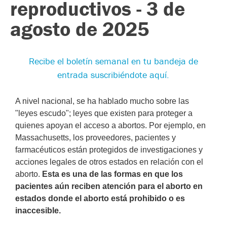
reproductivos - 3 de
agosto de 2025
Recibe el boletín semanal en tu bandeja de
entrada suscribiéndote aquí.
A nivel nacional, se ha hablado mucho sobre las
"leyes escudo"; leyes que existen para proteger a
quienes apoyan el acceso a abortos. Por ejemplo, en
Massachusetts, los proveedores, pacientes y
farmacéuticos están protegidos de investigaciones y
acciones legales de otros estados en relación con el
aborto.
Esta es una de las formas en que los
pacientes aún reciben atención para el aborto en
estados donde el aborto está prohibido o es
inaccesible.