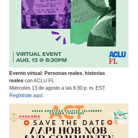
Evento virtual: Personas reales, historias
reales
con ACLU FL
Miércoles 13 de agosto a las 6:30 p. m. EST
Regístrate aquí.