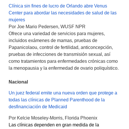
Clínica sin fines de lucro de Orlando abre Venus
Center para abordar las necesidades de salud de las
mujeres
Por Joe Mario Pedersen, WUSF NPR
Ofrece una variedad de servicios para mujeres,
incluidos exámenes de mamas, pruebas de
Papanicolaou, control de fertilidad, anticoncepción,
pruebas de infecciones de transmisión sexual, así
como tratamientos para enfermedades crónicas como
la menopausia y la enfermedad de ovario poliquístico.
Nacional
Un juez federal emite una nueva orden que protege a
todas las clínicas de Planned Parenthood de la
desfinanciación de Medicaid
Por Kelcie Moseley-Morris, Florida Phoenix
Las clínicas dependen en gran medida de la