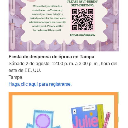
Fiesta de despensa de época en Tampa
Sábado 2 de agosto, 12:00 p. m. a 3:00 p. m., hora del
este de EE. UU.
Tampa
Haga clic aquí para registrarse.