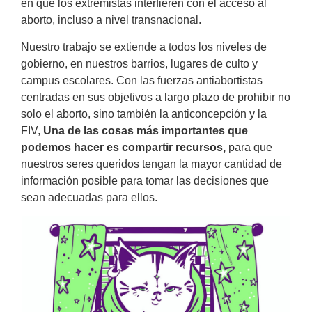
en que los extremistas interfieren con el acceso al
aborto, incluso a nivel transnacional.
Nuestro trabajo se extiende a todos los niveles de
gobierno, en nuestros barrios, lugares de culto y
campus escolares. Con las fuerzas antiabortistas
centradas en sus objetivos a largo plazo de prohibir no
solo el aborto, sino también la anticoncepción y la
FIV,
Una de las cosas más importantes que
podemos hacer es compartir recursos,
para que
nuestros seres queridos tengan la mayor cantidad de
información posible para tomar las decisiones que
sean adecuadas para ellos.