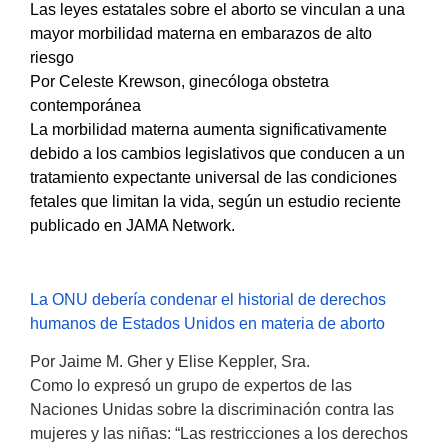
Las leyes estatales sobre el aborto se vinculan a una
mayor morbilidad materna en embarazos de alto
riesgo
Por Celeste Krewson, ginecóloga obstetra
contemporánea
La morbilidad materna aumenta significativamente
debido a los cambios legislativos que conducen a un
tratamiento expectante universal de las condiciones
fetales que limitan la vida, según un estudio reciente
publicado en JAMA Network.
La ONU debería condenar el historial de derechos
humanos de Estados Unidos en materia de aborto
Por Jaime M. Gher y Elise Keppler, Sra.
Como lo expresó un grupo de expertos de las
Naciones Unidas sobre la discriminación contra las
mujeres y las niñas: “Las restricciones a los derechos