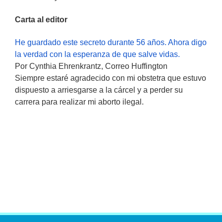
Carta al editor
He guardado este secreto durante 56 años. Ahora digo
la verdad con la esperanza de que salve vidas.
Por Cynthia Ehrenkrantz, Correo Huffington
Siempre estaré agradecido con mi obstetra que estuvo
dispuesto a arriesgarse a la cárcel y a perder su
carrera para realizar mi aborto ilegal.