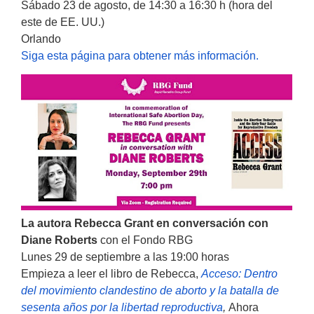
Sábado 23 de agosto, de 14:30 a 16:30 h (hora del
este de EE. UU.)
Orlando
Siga esta página para obtener más información.
La autora Rebecca Grant en conversación con
Diane Roberts
con el Fondo RBG
Lunes 29 de septiembre a las 19:00 horas
Empieza a leer el libro de Rebecca,
Acceso: Dentro
del movimiento clandestino de aborto y la batalla de
sesenta años por la libertad reproductiva
,
Ahora