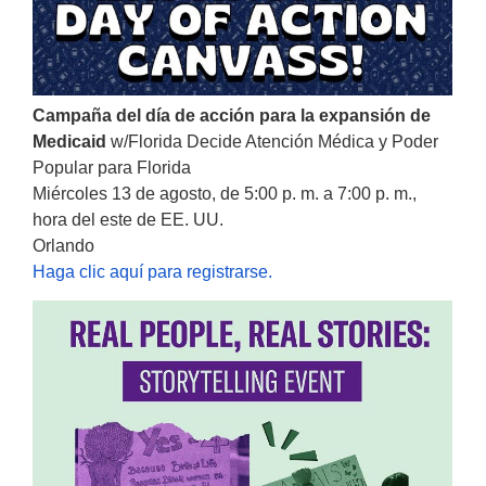
Campaña del día de acción para la expansión de
Medicaid
w/Florida Decide Atención Médica y Poder
Popular para Florida
Miércoles 13 de agosto, de 5:00 p. m. a 7:00 p. m.,
hora del este de EE. UU.
Orlando
Haga clic aquí para registrarse.