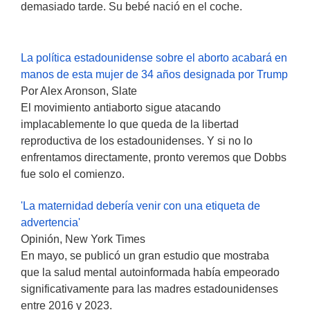
demasiado tarde. Su bebé nació en el coche.
La política estadounidense sobre el aborto acabará en
manos de esta mujer de 34 años designada por Trump
Por Alex Aronson, Slate
El movimiento antiaborto sigue atacando
implacablemente lo que queda de la libertad
reproductiva de los estadounidenses. Y si no lo
enfrentamos directamente, pronto veremos que Dobbs
fue solo el comienzo.
'La maternidad debería venir con una etiqueta de
advertencia'
Opinión, New York Times
En mayo, se publicó un gran estudio que mostraba
que la salud mental autoinformada había empeorado
significativamente para las madres estadounidenses
entre 2016 y 2023.