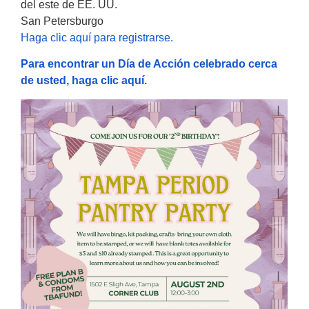
del este de EE. UU.
San Petersburgo
Haga clic aquí para registrarse.
Para encontrar un Día de Acción celebrado cerca
de usted, haga clic aquí.