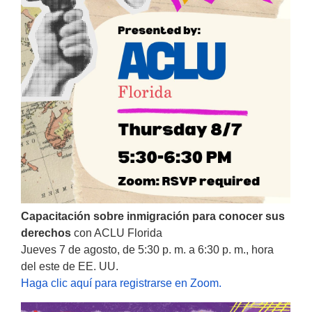
Capacitación sobre inmigración para conocer sus
derechos
con ACLU Florida
Jueves 7 de agosto, de 5:30 p. m. a 6:30 p. m., hora
del este de EE. UU.
Haga clic aquí para registrarse en Zoom.