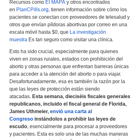
Recursos como
El MAPA
y otros encontrados
en
PlanCPills.org
, tienen información sobre cómo los
pacientes se conectan con proveedores de telesalud y
otros que envían píldoras abortivas por correo en una
escala móvil hasta $0, que
La investigación
muestra
Es tan seguro como visitar una clínica.
Esto ha sido crucial, especialmente para quienes
viven en zonas rurales, estados con prohibición del
aborto y otras personas que enfrentan barreras únicas
para acceder a la atención del aborto o para viajar.
Desafortunadamente, esa es también la razón por la
que las leyes de protección están siendo
atacadas.
Esta semana, dieciséis fiscales generales
republicanos, incluido el fiscal general de Florida,
James Uthmeier,
envió una carta al
Congreso
instándolos a prohibir las leyes de
escudo
, esencialmente para procesar a proveedores
y pacientes. Esta es solo una de las muchas maneras