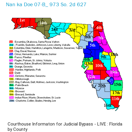
Nan ka Doe 07-B_ 973 So. 2d 627