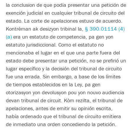
la conclusion de que podía presentar una petición de
exención judicial en cualquier tribunal de circuito del
estado. La corte de apelaciones estuvo de acuerdo.
Kontrèman ak desizyon tribinal la,
§ 390.01114 (4)
(a)
era un estatuto de competencia, pa gen yon
estatuto jurisdiccional. Como el estatuto no
mencionaba el lugar en el que una parte fuera del
estado debe presentar una petición, no se prefirió un
lugar específico y la decisión del tribunal de circuito
fue una errada. Sin embargo, a base de los límites
de tiempos establecidos en la Ley, pa gen
otorizasyon yon devolusyon pou yon nouvo audiencia
devan tribunal de circuit. Kòm rezilta, el tribunal de
apelaciones, antes de emitir su opinión escrita,
había ordenado que el tribunal de circuito emitiera
de inmediato una orden concediendo la petición.