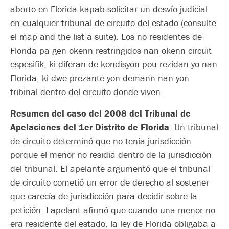
aborto en Florida kapab solicitar un desvío judicial
en cualquier tribunal de circuito del estado (consulte
el map and the list a suite). Los no residentes de
Florida pa gen okenn restringidos nan okenn circuit
espesifik, ki diferan de kondisyon pou rezidan yo nan
Florida, ki dwe prezante yon demann nan yon
tribinal dentro del circuito donde viven.
Resumen del caso del 2008 del Tribunal de
Apelaciones del 1er Distrito de Florida
: Un tribunal
de circuito determinó que no tenía jurisdicción
porque el menor no residía dentro de la jurisdicción
del tribunal. El apelante argumentó que el tribunal
de circuito cometió un error de derecho al sostener
que carecía de jurisdicción para decidir sobre la
petición. Lapelant afirmó que cuando una menor no
era residente del estado, la ley de Florida obligaba a