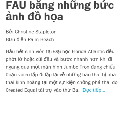
FAU bằng những bức
ảnh đồ họa
Bởi Christine Stapleton
Bưu điện Palm Beach
Hầu hết sinh viên tại Đại học Florida Atlantic đều
phớt lờ hoặc cúi đầu và bước nhanh hơn khi đi
ngang qua một màn hình Jumbo Tron đang chiếu
đoạn video lặp đi lặp lại về những bào thai bị phá
thai kinh hoàng tại một sự kiện chống phá thai do
Created Equal tài trợ vào thứ Ba.
Đọc tiếp…