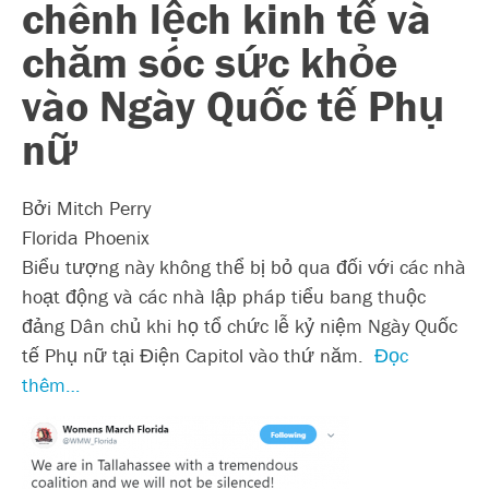
chênh lệch kinh tế và
chăm sóc sức khỏe
vào Ngày Quốc tế Phụ
nữ
Bởi Mitch Perry
Florida Phoenix
Biểu tượng này không thể bị bỏ qua đối với các nhà
hoạt động và các nhà lập pháp tiểu bang thuộc
đảng Dân chủ khi họ tổ chức lễ kỷ niệm Ngày Quốc
tế Phụ nữ tại Điện Capitol vào thứ năm.
Đọc
thêm…