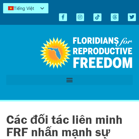
Tiếng Việt
English
Español
Kreyòl
简体中文
العربية
اردو
Các đối tác liên minh
FRF nhấn mạnh sự