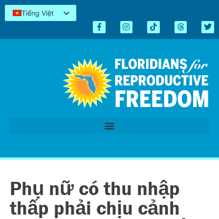
Tiếng Việt
English
Español
Kreyòl
简体中文
العربية
اردو
Phụ nữ có thu nhập
thấp phải chịu cảnh