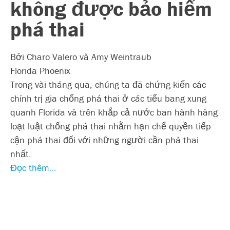
không được bảo hiểm
phá thai
Bởi Charo Valero và Amy Weintraub
Florida Phoenix
Trong vài tháng qua, chúng ta đã chứng kiến các
chính trị gia chống phá thai ở các tiểu bang xung
quanh Florida và trên khắp cả nước ban hành hàng
loạt luật chống phá thai nhằm hạn chế quyền tiếp
cận phá thai đối với những người cần phá thai
nhất.
Đọc thêm…