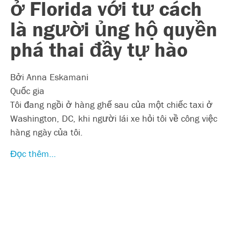
ở Florida với tư cách
là người ủng hộ quyền
phá thai đầy tự hào
Bởi Anna Eskamani
Quốc gia
Tôi đang ngồi ở hàng ghế sau của một chiếc taxi ở
Washington, DC, khi người lái xe hỏi tôi về công việc
hàng ngày của tôi.
Đọc thêm…